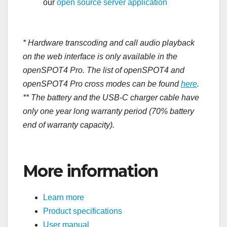
our
open source server application
* Hardware transcoding and call audio playback
on the web interface is only available in the
openSPOT4 Pro. The list of openSPOT4 and
openSPOT4 Pro cross modes can be found
here
.
** The battery and the USB-C charger cable have
only one year long warranty period (70% battery
end of warranty capacity).
More information
Learn more
Product specifications
User manual