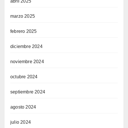
abril 2025
marzo 2025
febrero 2025
diciembre 2024
noviembre 2024
octubre 2024
septiembre 2024
agosto 2024
julio 2024