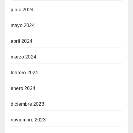
junio 2024
mayo 2024
abril 2024
marzo 2024
febrero 2024
enero 2024
diciembre 2023
noviembre 2023