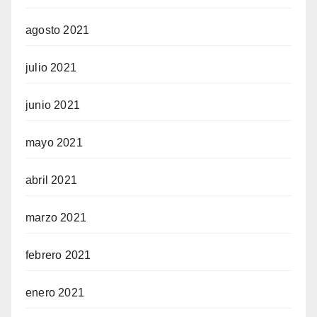
agosto 2021
julio 2021
junio 2021
mayo 2021
abril 2021
marzo 2021
febrero 2021
enero 2021