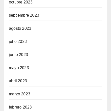
octubre 2023
septiembre 2023
agosto 2023
julio 2023
junio 2023
mayo 2023
abril 2023
marzo 2023
febrero 2023