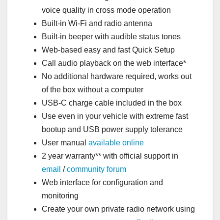
voice quality in cross mode operation
Built-in Wi-Fi and radio antenna
Built-in beeper with audible status tones
Web-based easy and fast Quick Setup
Call audio playback on the web interface*
No additional hardware required, works out
of the box without a computer
USB-C charge cable included in the box
Use even in your vehicle with extreme fast
bootup and USB power supply tolerance
User manual
available online
2 year warranty** with official support in
email
/
community forum
Web interface for configuration and
monitoring
Create your own private radio network using