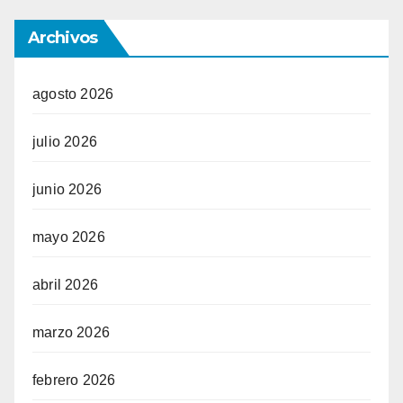
Archivos
agosto 2026
julio 2026
junio 2026
mayo 2026
abril 2026
marzo 2026
febrero 2026