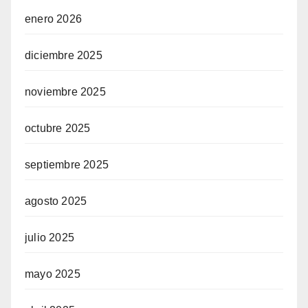
enero 2026
diciembre 2025
noviembre 2025
octubre 2025
septiembre 2025
agosto 2025
julio 2025
mayo 2025