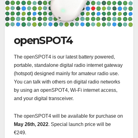
openSPOT4
The openSPOT4 is our latest battery powered,
portable, standalone digital radio internet gateway
(hotspot) designed mainly for amateur radio use.
You can talk with others on digital radio networks
by using an openSPOT4, Wi-Fi internet access,
and your digital transceiver.
The openSPOT4 will be available for purchase on
May 26th, 2022
. Special launch price will be
€249.