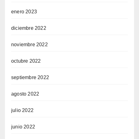
enero 2023
diciembre 2022
noviembre 2022
octubre 2022
septiembre 2022
agosto 2022
julio 2022
junio 2022