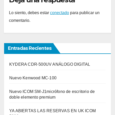
Lo siento, debes estar
conectado
para publicar un
comentario.
Entradas Recientes
KYDERA CDR-500UV ANÁLOGO DIGITAL
Nuevo Kenwood MC-100
Nuevo ICOM SM-J1micrófono de escritorio de
doble elemento premium
YA ABIERTAS LAS RESERVAS EN UK ICOM