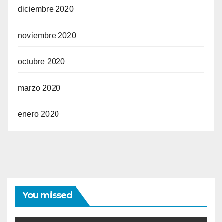
diciembre 2020
noviembre 2020
octubre 2020
marzo 2020
enero 2020
You missed