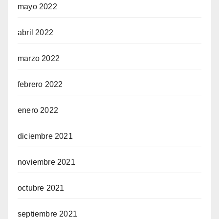
mayo 2022
abril 2022
marzo 2022
febrero 2022
enero 2022
diciembre 2021
noviembre 2021
octubre 2021
septiembre 2021