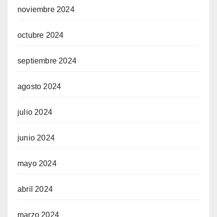
noviembre 2024
octubre 2024
septiembre 2024
agosto 2024
julio 2024
junio 2024
mayo 2024
abril 2024
marzo 2024