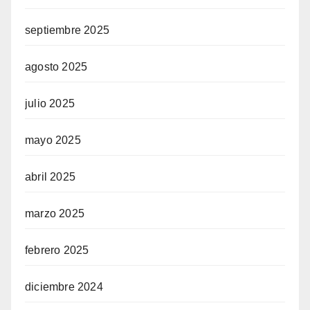
septiembre 2025
agosto 2025
julio 2025
mayo 2025
abril 2025
marzo 2025
febrero 2025
diciembre 2024