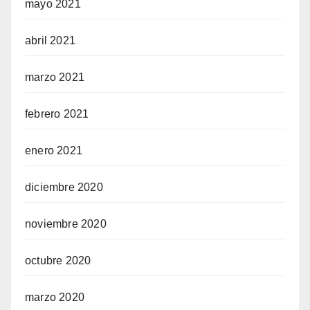
mayo 2021
abril 2021
marzo 2021
febrero 2021
enero 2021
diciembre 2020
noviembre 2020
octubre 2020
marzo 2020