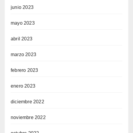
junio 2023
mayo 2023
abril 2023
marzo 2023
febrero 2023
enero 2023
diciembre 2022
noviembre 2022