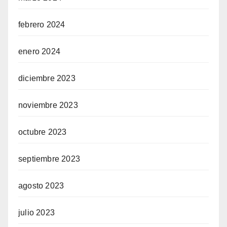
febrero 2024
enero 2024
diciembre 2023
noviembre 2023
octubre 2023
septiembre 2023
agosto 2023
julio 2023