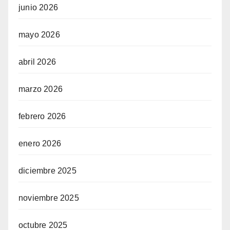
junio 2026
mayo 2026
abril 2026
marzo 2026
febrero 2026
enero 2026
diciembre 2025
noviembre 2025
octubre 2025