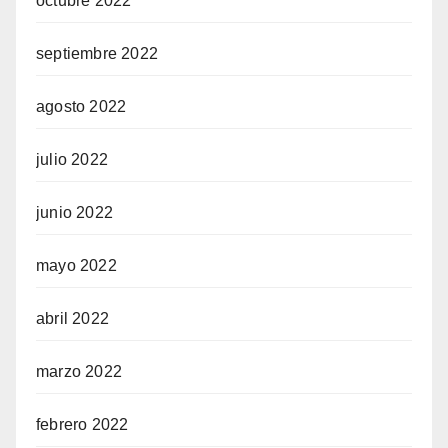
octubre 2022
septiembre 2022
agosto 2022
julio 2022
junio 2022
mayo 2022
abril 2022
marzo 2022
febrero 2022