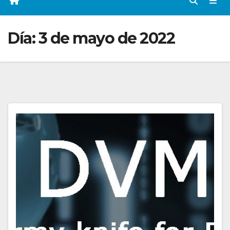
Día:
3 de mayo de 2022