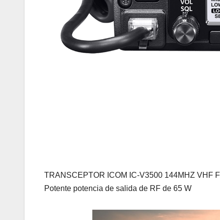
TRANSCEPTOR ICOM IC-V3500 144MHZ VHF 
Potente potencia de salida de RF de 65 W