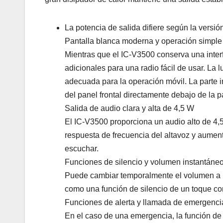
La potencia de salida difiere según la versión
Pantalla blanca moderna y operación simple
Mientras que el IC-V3500 conserva una inter
adicionales para una radio fácil de usar. La 
adecuada para la operación móvil. La parte in
del panel frontal directamente debajo de la p
Salida de audio clara y alta de 4,5 W
El IC-V3500 proporciona un audio alto de 4,5
respuesta de frecuencia del altavoz y aumenta
escuchar.
Funciones de silencio y volumen instantáne
Puede cambiar temporalmente el volumen a u
como una función de silencio de un toque co
Funciones de alerta y llamada de emergenci
En el caso de una emergencia, la función de