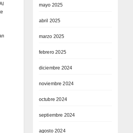
Al
mayo 2025
te
abril 2025
an
marzo 2025
febrero 2025
diciembre 2024
noviembre 2024
octubre 2024
septiembre 2024
agosto 2024