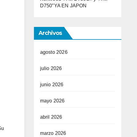
D750″YA EN JAPON
Archivos
agosto 2026
julio 2026
junio 2026
mayo 2026
abril 2026
Su
marzo 2026