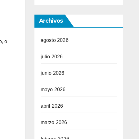
Archivos
agosto 2026
o, o
julio 2026
junio 2026
mayo 2026
abril 2026
marzo 2026
febrero 2026