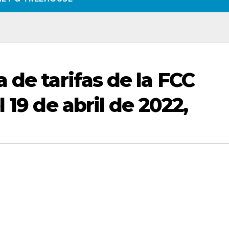
 de tarifas de la FCC
 19 de abril de 2022,