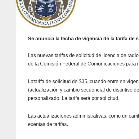
Se anuncia la fecha de vigencia de la tarifa de 
Las nuevas tarifas de solicitud de licencia de radi
de la Comisión Federal de Comunicaciones para i
Latarifa de solicitud de $35, cuando entre en vigen
(actualización y cambio secuencial de distintivo d
personalizado. La tarifa será por solicitud.
Las actualizaciones administrativas, como un camb
exentas de tarifas.