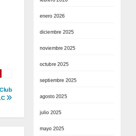
enero 2026
diciembre 2025
noviembre 2025
octubre 2025
septiembre 2025
Club
agosto 2025
LC
julio 2025
mayo 2025