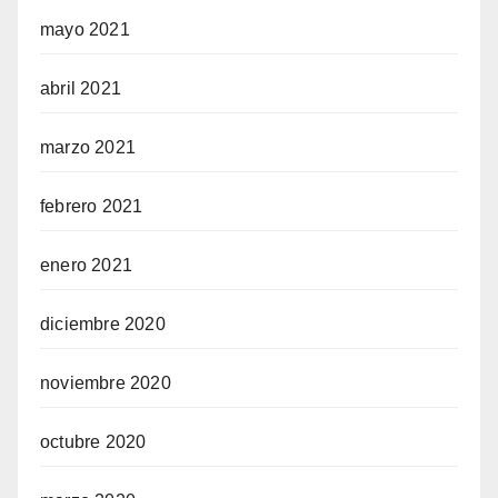
mayo 2021
abril 2021
marzo 2021
febrero 2021
enero 2021
diciembre 2020
noviembre 2020
octubre 2020