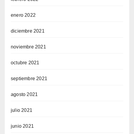
enero 2022
diciembre 2021
noviembre 2021
octubre 2021
septiembre 2021
agosto 2021
julio 2021
junio 2021