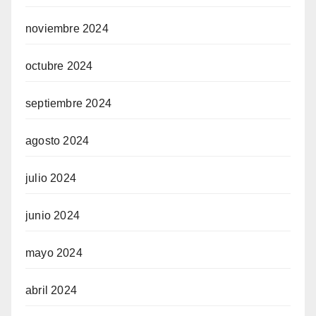
noviembre 2024
octubre 2024
septiembre 2024
agosto 2024
julio 2024
junio 2024
mayo 2024
abril 2024