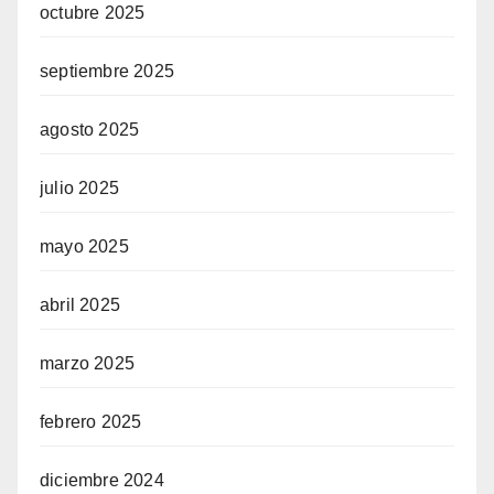
octubre 2025
septiembre 2025
agosto 2025
julio 2025
mayo 2025
abril 2025
marzo 2025
febrero 2025
diciembre 2024