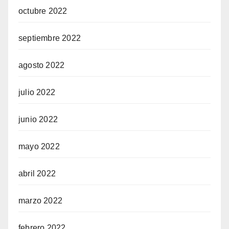
octubre 2022
septiembre 2022
agosto 2022
julio 2022
junio 2022
mayo 2022
abril 2022
marzo 2022
febrero 2022