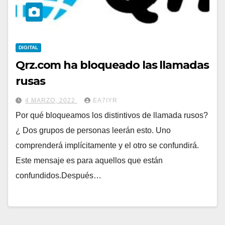
DIGITAL
Qrz.com ha bloqueado las llamadas
rusas
4 MARZO, 2022
EA7IYR
Por qué bloqueamos los distintivos de llamada rusos?
¿ Dos grupos de personas leerán esto. Uno
comprenderá implícitamente y el otro se confundirá.
Este mensaje es para aquellos que están
confundidos.Después…