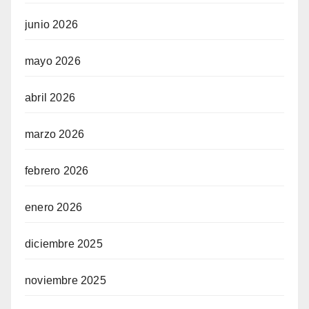
junio 2026
mayo 2026
abril 2026
marzo 2026
febrero 2026
enero 2026
diciembre 2025
noviembre 2025