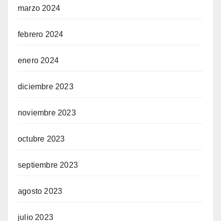
marzo 2024
febrero 2024
enero 2024
diciembre 2023
noviembre 2023
octubre 2023
septiembre 2023
agosto 2023
julio 2023