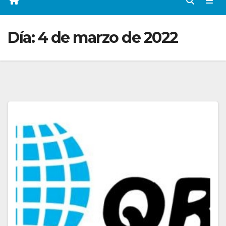
Día:
4 de marzo de 2022