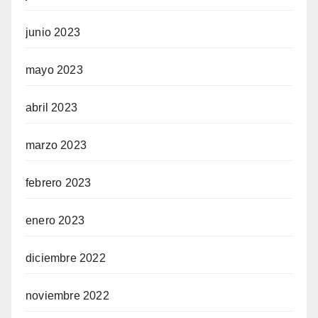
junio 2023
mayo 2023
abril 2023
marzo 2023
febrero 2023
enero 2023
diciembre 2022
noviembre 2022