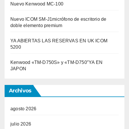
Nuevo Kenwood MC-100
Nuevo ICOM SM-J1micrófono de escritorio de
doble elemento premium
YA ABIERTAS LAS RESERVAS EN UK ICOM
5200
Kenwood «TM-D750S» y «TM-D750″YA EN
JAPON
Archivos
agosto 2026
julio 2026