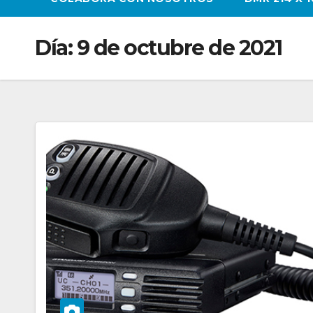
Día:
9 de octubre de 2021