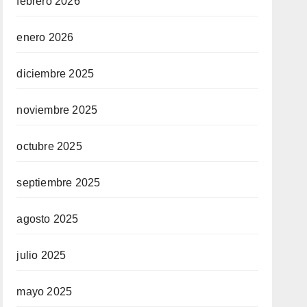
febrero 2026
enero 2026
diciembre 2025
noviembre 2025
octubre 2025
septiembre 2025
agosto 2025
julio 2025
mayo 2025