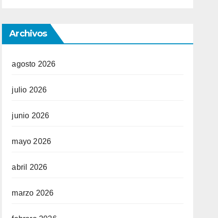
Archivos
agosto 2026
julio 2026
junio 2026
mayo 2026
abril 2026
marzo 2026