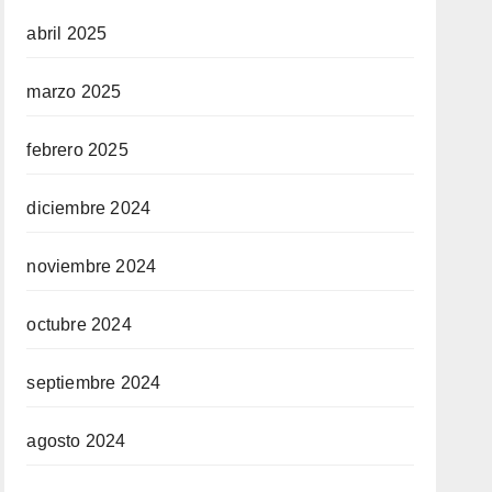
abril 2025
marzo 2025
febrero 2025
diciembre 2024
noviembre 2024
octubre 2024
septiembre 2024
agosto 2024