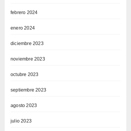
febrero 2024
enero 2024
diciembre 2023
noviembre 2023
octubre 2023
septiembre 2023
agosto 2023
julio 2023