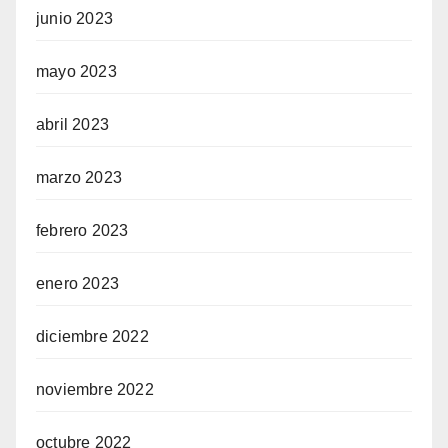
junio 2023
mayo 2023
abril 2023
marzo 2023
febrero 2023
enero 2023
diciembre 2022
noviembre 2022
octubre 2022