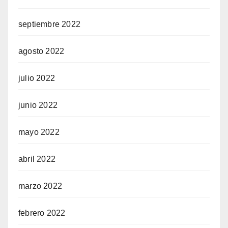
septiembre 2022
agosto 2022
julio 2022
junio 2022
mayo 2022
abril 2022
marzo 2022
febrero 2022