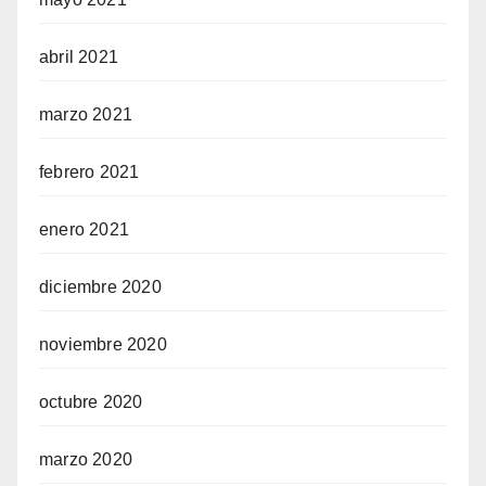
abril 2021
marzo 2021
febrero 2021
enero 2021
diciembre 2020
noviembre 2020
octubre 2020
marzo 2020