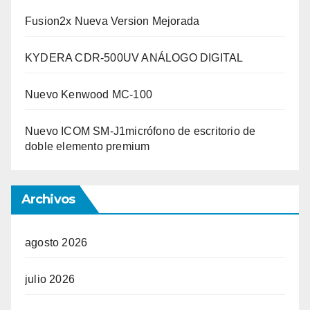
Fusion2x Nueva Version Mejorada
KYDERA CDR-500UV ANÁLOGO DIGITAL
Nuevo Kenwood MC-100
Nuevo ICOM SM-J1micrófono de escritorio de
doble elemento premium
Archivos
agosto 2026
julio 2026