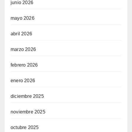
junio 2026
mayo 2026
abril 2026
marzo 2026
febrero 2026
enero 2026
diciembre 2025
noviembre 2025
octubre 2025