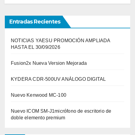
Entradas Recientes
NOTICIAS YAESU PROMOCIÓN AMPLIADA
HASTA EL 30/09/2026
Fusion2x Nueva Version Mejorada
KYDERA CDR-500UV ANÁLOGO DIGITAL
Nuevo Kenwood MC-100
Nuevo ICOM SM-J1micrófono de escritorio de
doble elemento premium