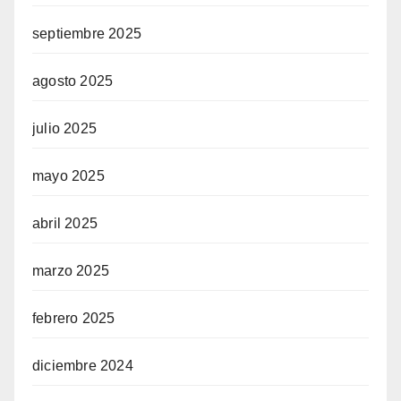
septiembre 2025
agosto 2025
julio 2025
mayo 2025
abril 2025
marzo 2025
febrero 2025
diciembre 2024