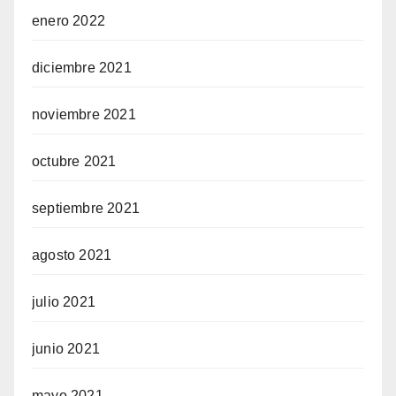
enero 2022
diciembre 2021
noviembre 2021
octubre 2021
septiembre 2021
agosto 2021
julio 2021
junio 2021
mayo 2021