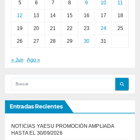
5
6
7
8
9
10
11
12
13
14
15
16
17
18
19
20
21
22
23
24
25
26
27
28
29
30
31
« Jun
Ago »
Entradas Recientes
NOTICIAS YAESU PROMOCIÓN AMPLIADA
HASTA EL 30/09/2026