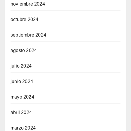
noviembre 2024
octubre 2024
septiembre 2024
agosto 2024
julio 2024
junio 2024
mayo 2024
abril 2024
marzo 2024