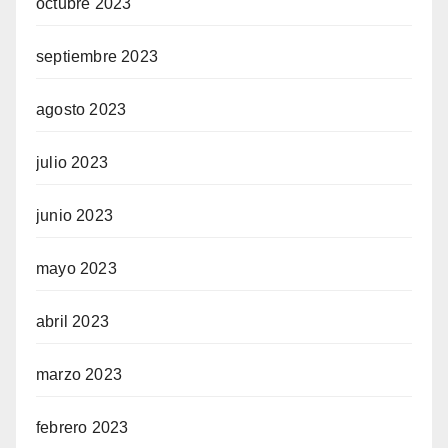
octubre 2023
septiembre 2023
agosto 2023
julio 2023
junio 2023
mayo 2023
abril 2023
marzo 2023
febrero 2023