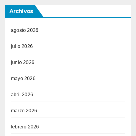
Archivos
agosto 2026
julio 2026
junio 2026
mayo 2026
abril 2026
marzo 2026
febrero 2026