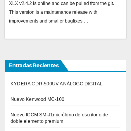
XLX v2.4.2 is online and can be pulled from the git.
This version is a maintenance release with
improvements and smaller bugfixes.…
Entradas Recientes
KYDERA CDR-500UV ANÁLOGO DIGITAL
Nuevo Kenwood MC-100
Nuevo ICOM SM-J1micrófono de escritorio de
doble elemento premium