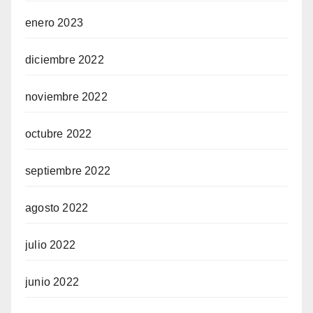
enero 2023
diciembre 2022
noviembre 2022
octubre 2022
septiembre 2022
agosto 2022
julio 2022
junio 2022