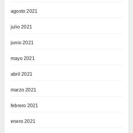
agosto 2021
julio 2021
junio 2021
mayo 2021
abril 2021
marzo 2021
febrero 2021
enero 2021