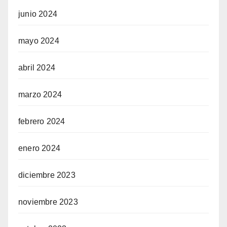
junio 2024
mayo 2024
abril 2024
marzo 2024
febrero 2024
enero 2024
diciembre 2023
noviembre 2023