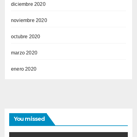
diciembre 2020
noviembre 2020
octubre 2020
marzo 2020
enero 2020
You missed