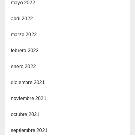
mayo 2022
abril 2022
marzo 2022
febrero 2022
enero 2022
diciembre 2021
noviembre 2021
octubre 2021
septiembre 2021