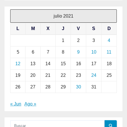
julio 2021
L
M
X
J
V
S
D
1
2
3
4
5
6
7
8
9
10
11
12
13
14
15
16
17
18
19
20
21
22
23
24
25
26
27
28
29
30
31
« Jun
Ago »