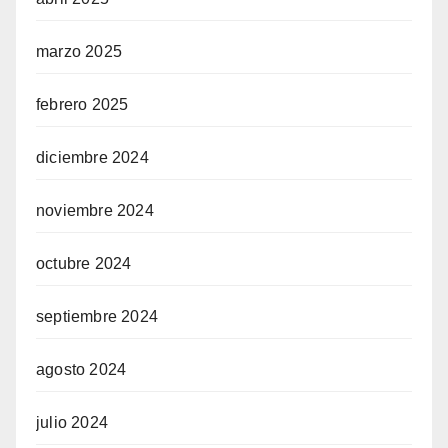
marzo 2025
febrero 2025
diciembre 2024
noviembre 2024
octubre 2024
septiembre 2024
agosto 2024
julio 2024