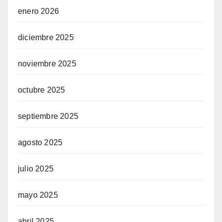
enero 2026
diciembre 2025
noviembre 2025
octubre 2025
septiembre 2025
agosto 2025
julio 2025
mayo 2025
abril 2025