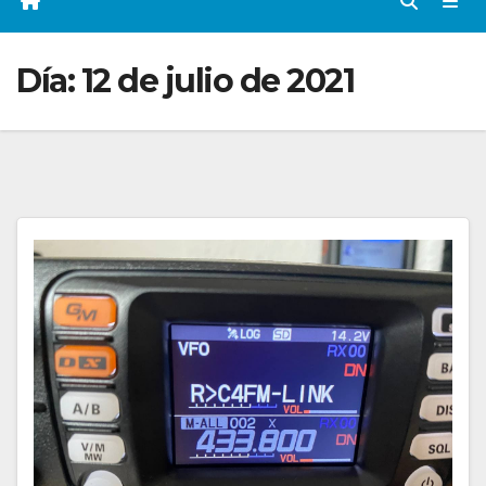
Día:
12 de julio de 2021