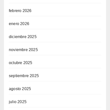
febrero 2026
enero 2026
diciembre 2025
noviembre 2025
octubre 2025
septiembre 2025
agosto 2025
julio 2025