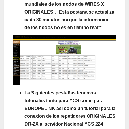
mundiales de los nodos de WIRES X
ORIGINALES
…
Esta pestaña se actualiza
cada 30 minutos asi que la informacion
de los nodos no es en tiempo real**
La Siguientes pestañas tenemos
tutoriales tanto para YCS como para
EUROPELINK asi como un tutorial para la
conexion de los repetidores ORIGINALES
DR-2X al servidor Nacional YCS 224