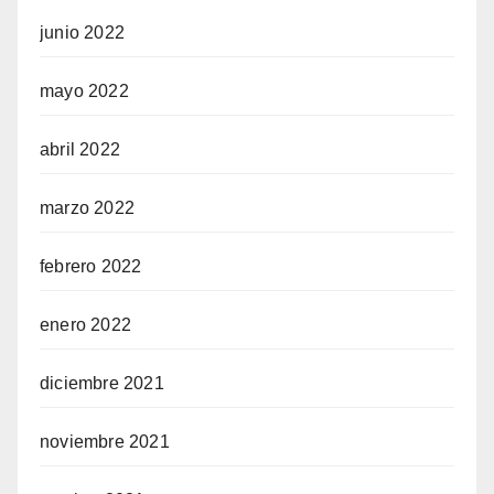
junio 2022
mayo 2022
abril 2022
marzo 2022
febrero 2022
enero 2022
diciembre 2021
noviembre 2021