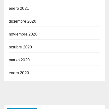
enero 2021
diciembre 2020
noviembre 2020
octubre 2020
marzo 2020
enero 2020