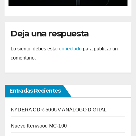
Deja una respuesta
Lo siento, debes estar
conectado
para publicar un
comentario.
Entradas Recientes
KYDERA CDR-500UV ANÁLOGO DIGITAL
Nuevo Kenwood MC-100