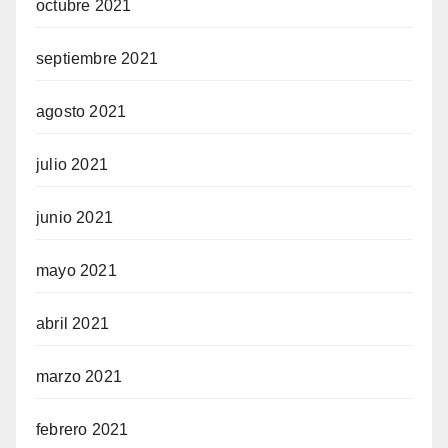
octubre 2021
septiembre 2021
agosto 2021
julio 2021
junio 2021
mayo 2021
abril 2021
marzo 2021
febrero 2021