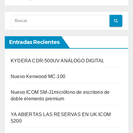
Entradas Recientes
KYDERA CDR-500UV ANÁLOGO DIGITAL
Nuevo Kenwood MC-100
Nuevo ICOM SM-J1micrófono de escritorio de
doble elemento premium
YA ABIERTAS LAS RESERVAS EN UK ICOM
5200