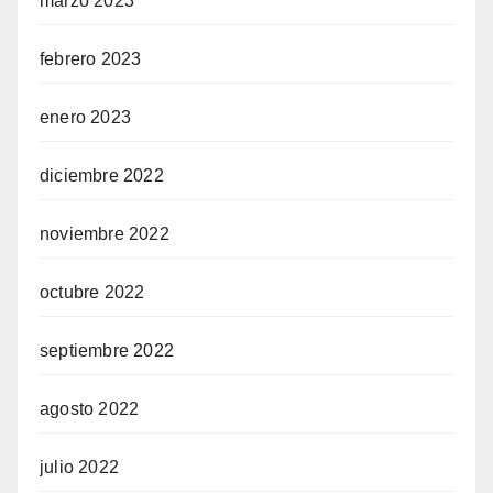
marzo 2023
febrero 2023
enero 2023
diciembre 2022
noviembre 2022
octubre 2022
septiembre 2022
agosto 2022
julio 2022