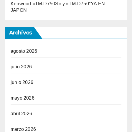
Kenwood «TM-D750S» y «TM-D750″YA EN
JAPON
Archivos
agosto 2026
julio 2026
junio 2026
mayo 2026
abril 2026
marzo 2026