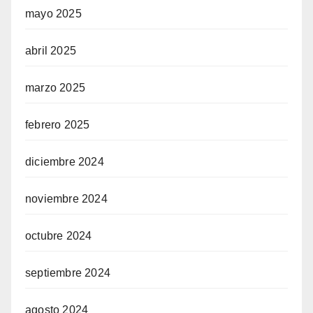
mayo 2025
abril 2025
marzo 2025
febrero 2025
diciembre 2024
noviembre 2024
octubre 2024
septiembre 2024
agosto 2024