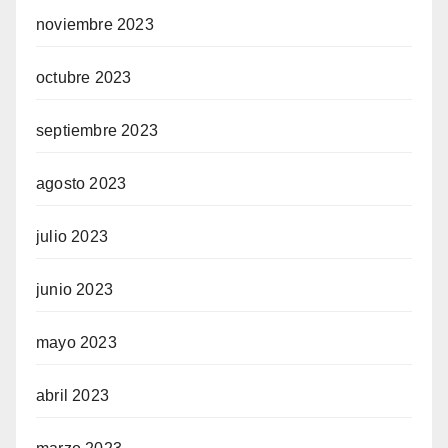
noviembre 2023
octubre 2023
septiembre 2023
agosto 2023
julio 2023
junio 2023
mayo 2023
abril 2023