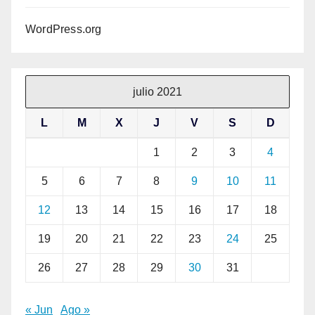
WordPress.org
julio 2021
L
M
X
J
V
S
D
1
2
3
4
5
6
7
8
9
10
11
12
13
14
15
16
17
18
19
20
21
22
23
24
25
26
27
28
29
30
31
« Jun
Ago »