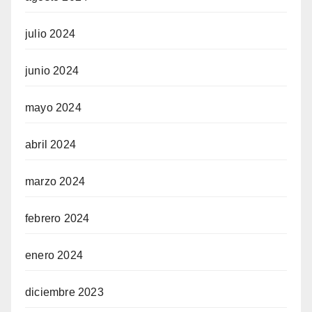
julio 2024
junio 2024
mayo 2024
abril 2024
marzo 2024
febrero 2024
enero 2024
diciembre 2023