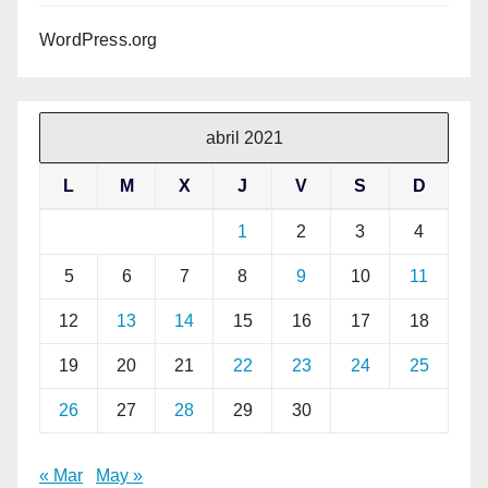
WordPress.org
abril 2021
L
M
X
J
V
S
D
1
2
3
4
5
6
7
8
9
10
11
12
13
14
15
16
17
18
19
20
21
22
23
24
25
26
27
28
29
30
« Mar
May »