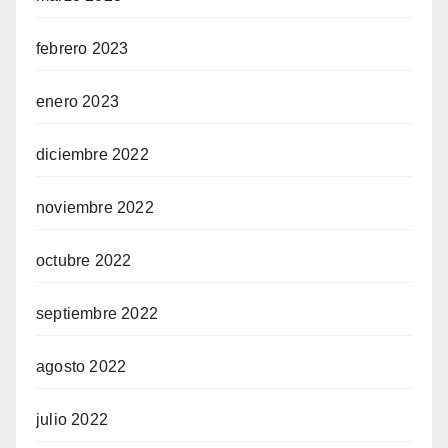
febrero 2023
enero 2023
diciembre 2022
noviembre 2022
octubre 2022
septiembre 2022
agosto 2022
julio 2022