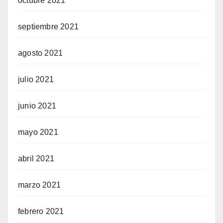
octubre 2021
septiembre 2021
agosto 2021
julio 2021
junio 2021
mayo 2021
abril 2021
marzo 2021
febrero 2021