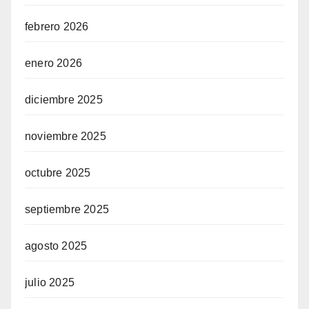
febrero 2026
enero 2026
diciembre 2025
noviembre 2025
octubre 2025
septiembre 2025
agosto 2025
julio 2025