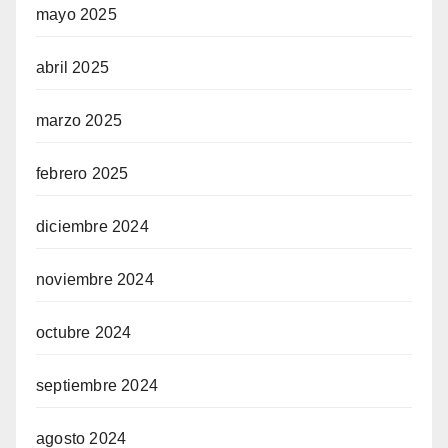
mayo 2025
abril 2025
marzo 2025
febrero 2025
diciembre 2024
noviembre 2024
octubre 2024
septiembre 2024
agosto 2024