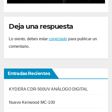
Deja una respuesta
Lo siento, debes estar
conectado
para publicar un
comentario.
Entradas Recientes
KYDERA CDR-500UV ANÁLOGO DIGITAL
Nuevo Kenwood MC-100