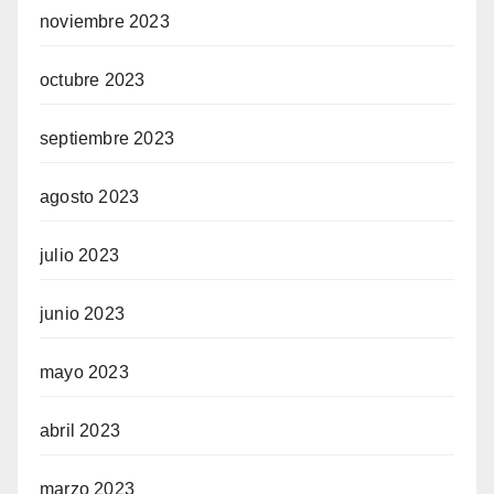
noviembre 2023
octubre 2023
septiembre 2023
agosto 2023
julio 2023
junio 2023
mayo 2023
abril 2023
marzo 2023