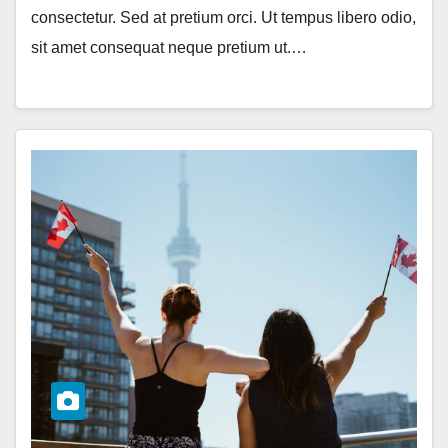
consectetur. Sed at pretium orci. Ut tempus libero odio,
sit amet consequat neque pretium ut.…