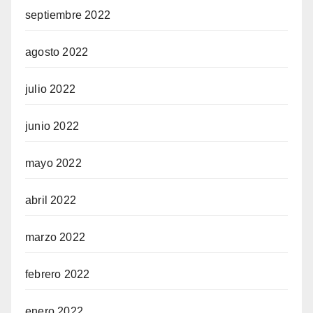
septiembre 2022
agosto 2022
julio 2022
junio 2022
mayo 2022
abril 2022
marzo 2022
febrero 2022
enero 2022