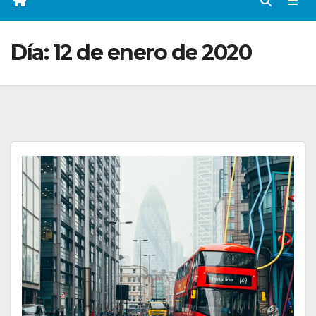
Día:
12 de enero de 2020