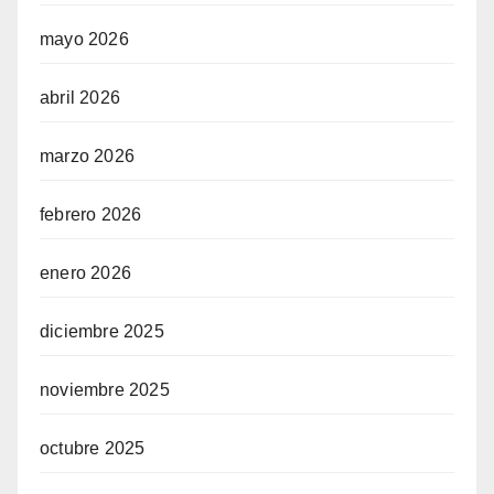
mayo 2026
abril 2026
marzo 2026
febrero 2026
enero 2026
diciembre 2025
noviembre 2025
octubre 2025