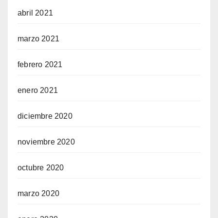
abril 2021
marzo 2021
febrero 2021
enero 2021
diciembre 2020
noviembre 2020
octubre 2020
marzo 2020