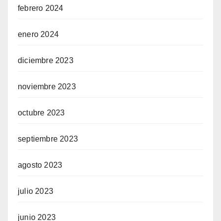
febrero 2024
enero 2024
diciembre 2023
noviembre 2023
octubre 2023
septiembre 2023
agosto 2023
julio 2023
junio 2023