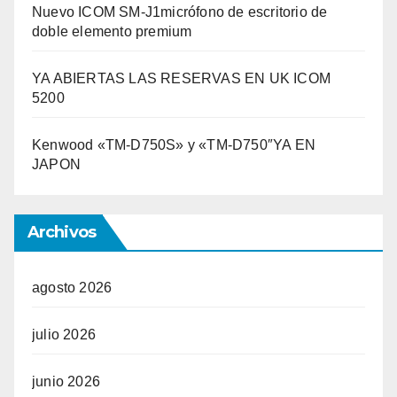
Nuevo ICOM SM-J1micrófono de escritorio de
doble elemento premium
YA ABIERTAS LAS RESERVAS EN UK ICOM
5200
Kenwood «TM-D750S» y «TM-D750″YA EN
JAPON
Archivos
agosto 2026
julio 2026
junio 2026