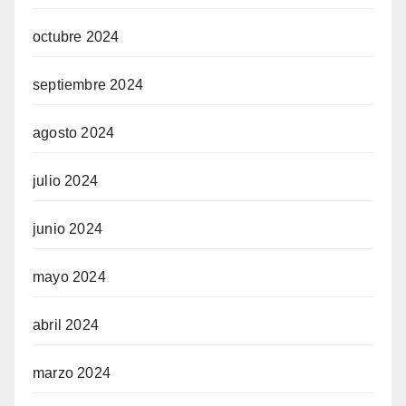
octubre 2024
septiembre 2024
agosto 2024
julio 2024
junio 2024
mayo 2024
abril 2024
marzo 2024