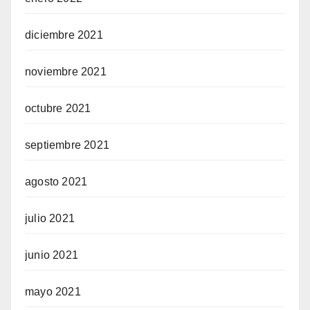
diciembre 2021
noviembre 2021
octubre 2021
septiembre 2021
agosto 2021
julio 2021
junio 2021
mayo 2021