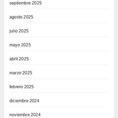
septiembre 2025
agosto 2025
julio 2025
mayo 2025
abril 2025
marzo 2025
febrero 2025
diciembre 2024
noviembre 2024