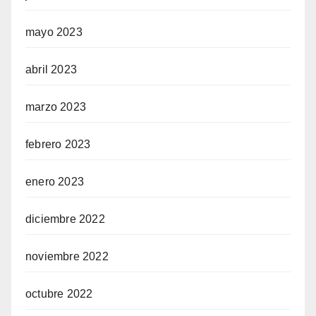
mayo 2023
abril 2023
marzo 2023
febrero 2023
enero 2023
diciembre 2022
noviembre 2022
octubre 2022