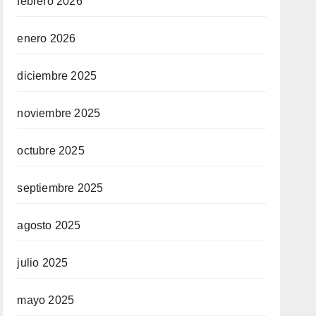
febrero 2026
enero 2026
diciembre 2025
noviembre 2025
octubre 2025
septiembre 2025
agosto 2025
julio 2025
mayo 2025