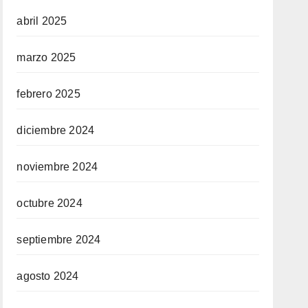
abril 2025
marzo 2025
febrero 2025
diciembre 2024
noviembre 2024
octubre 2024
septiembre 2024
agosto 2024