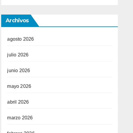
Archivos
agosto 2026
julio 2026
junio 2026
mayo 2026
abril 2026
marzo 2026