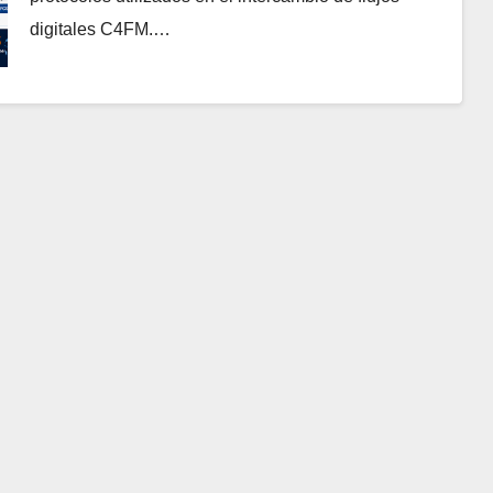
digitales C4FM.…