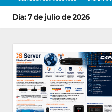
Día:
7 de julio de 2026