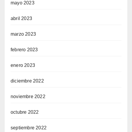
mayo 2023
abril 2023
marzo 2023
febrero 2023
enero 2023
diciembre 2022
noviembre 2022
octubre 2022
septiembre 2022