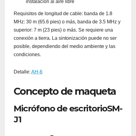
instalación al aire libre
Requisitos de longitud de cable: banda de 1.8
MHz: 30 m (65.6 pies) o más, banda de 3.5 MHz y
superior: 7 m (23 pies) o más. Se requiere una
conexión a tierra. La sintonización puede no ser
posible, dependiendo del medio ambiente y las
condiciones.
Detalle:
AH-6
Concepto de maqueta
Micrófono de escritorioSM-
J1