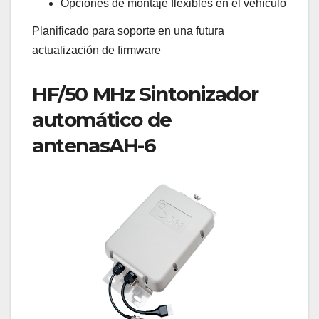
Opciones de montaje flexibles en el vehículo
Planificado para soporte en una futura
actualización de firmware
HF/50 MHz Sintonizador
automático de
antenasAH-6