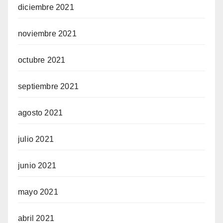
diciembre 2021
noviembre 2021
octubre 2021
septiembre 2021
agosto 2021
julio 2021
junio 2021
mayo 2021
abril 2021