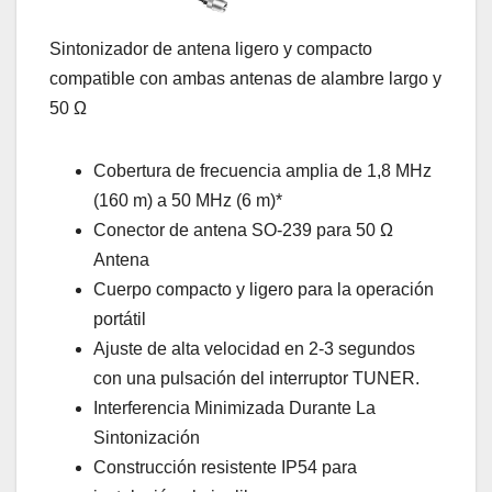
Sintonizador de antena ligero y compacto
compatible con ambas antenas de alambre largo y
50 Ω
Cobertura de frecuencia amplia de 1,8 MHz
(160 m) a 50 MHz (6 m)*
Conector de antena SO-239 para 50 Ω
Antena
Cuerpo compacto y ligero para la operación
portátil
Ajuste de alta velocidad en 2-3 segundos
con una pulsación del interruptor TUNER.
Interferencia Minimizada Durante La
Sintonización
Construcción resistente IP54 para