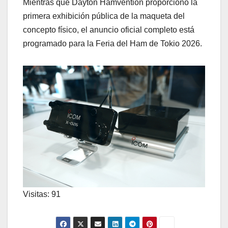
Mientras que Dayton Hamvention proporcionó la
primera exhibición pública de la maqueta del
concepto físico, el anuncio oficial completo está
programado para la Feria del Ham de Tokio 2026.
Visitas: 91