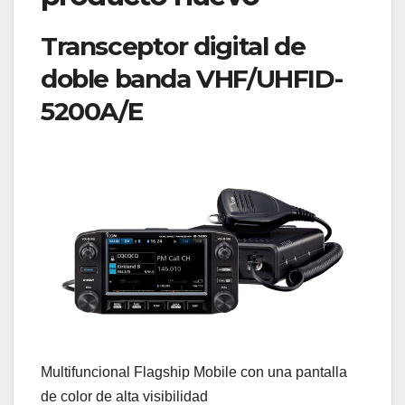
Transceptor digital de
doble banda VHF/UHFID-
5200A/E
Multifuncional Flagship Mobile con una pantalla
de color de alta visibilidad