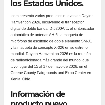
los Estados Unidos.
Icom presentó varios productos nuevos en Dayton
Hamvention 2026, incluyendo el transceptor
digital de doble banda ID-5200A/E, el sintonizador
automático de antenas AH-6, la maqueta de
micrófono de escritorio de doble elemento SM-J1
y la maqueta de concepto X-026 en su estreno
mundial. Dayton Hamvention 2026 es la reunión
de radioaficionada más grande del mundo, que
tuvo lugar del 15 al 17 de mayo de 2026, en el
Greene County Fairgrounds and Expo Center en
Xenia, Ohio.
Información de
producto nuevo