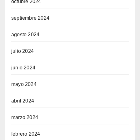
octubre 2024
septiembre 2024
agosto 2024
julio 2024
junio 2024
mayo 2024
abril 2024
marzo 2024
febrero 2024