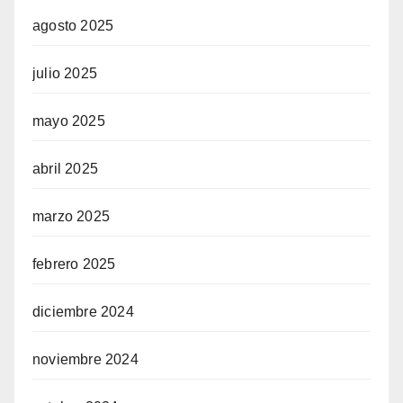
agosto 2025
julio 2025
mayo 2025
abril 2025
marzo 2025
febrero 2025
diciembre 2024
noviembre 2024