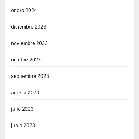
enero 2024
diciembre 2023
noviembre 2023
octubre 2023
septiembre 2023
agosto 2023
julio 2023
junio 2023