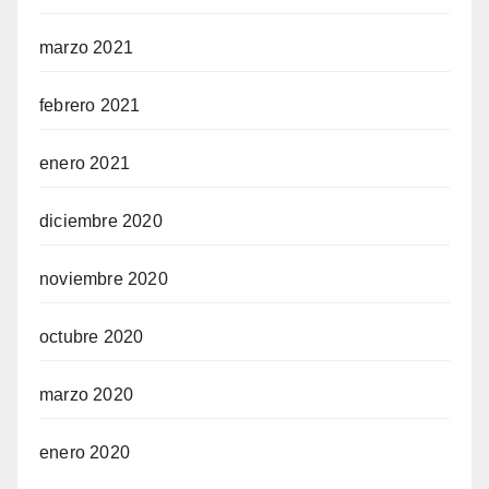
marzo 2021
febrero 2021
enero 2021
diciembre 2020
noviembre 2020
octubre 2020
marzo 2020
enero 2020