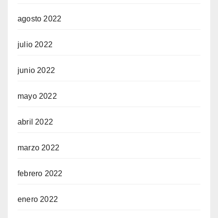
agosto 2022
julio 2022
junio 2022
mayo 2022
abril 2022
marzo 2022
febrero 2022
enero 2022