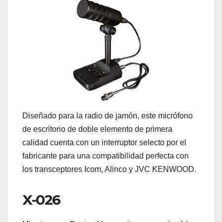
Diseñado para la radio de jamón, este micrófono
de escritorio de doble elemento de primera
calidad cuenta con un interruptor selecto por el
fabricante para una compatibilidad perfecta con
los transceptores Icom, Alinco y JVC KENWOOD.
X-026