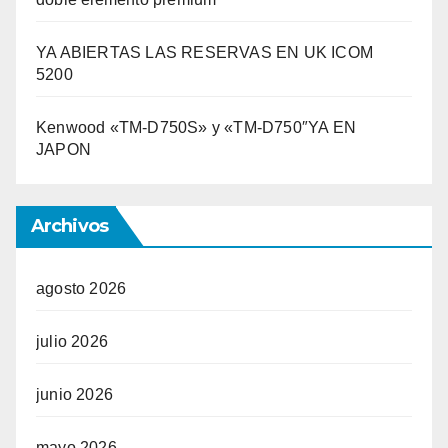
YA ABIERTAS LAS RESERVAS EN UK ICOM
5200
Kenwood «TM-D750S» y «TM-D750″YA EN
JAPON
Archivos
agosto 2026
julio 2026
junio 2026
mayo 2026