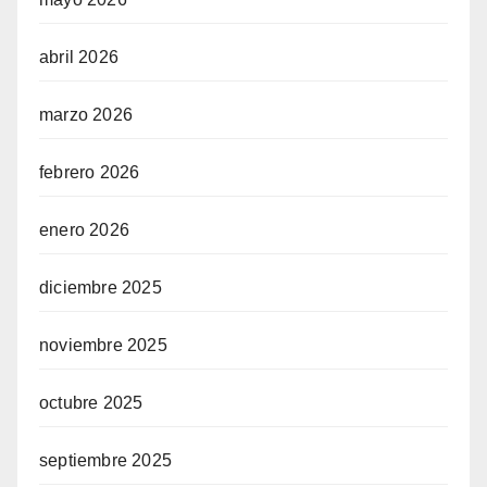
abril 2026
marzo 2026
febrero 2026
enero 2026
diciembre 2025
noviembre 2025
octubre 2025
septiembre 2025