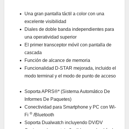
Una gran pantalla táctil a color con una
excelente visibilidad
Diales de doble banda independientes para
una operatividad superior
El primer transceptor móvil con pantalla de
cascada
Función de alcance de memoria
Funcionalidad D-STAR mejorada, incluido el
modo terminal y el modo de punto de acceso
Soporta APRS®* (Sistema Automático De
Informes De Paquetes)
Conectividad para Smartphone y PC con Wi-
®
Fi
/Bluetooth
Soporta Dualwatch incluyendo DV/DV