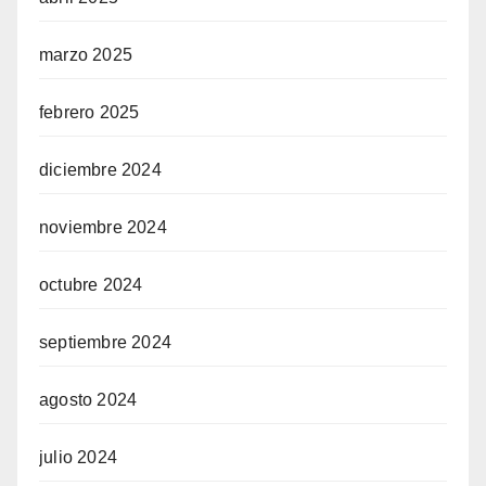
marzo 2025
febrero 2025
diciembre 2024
noviembre 2024
octubre 2024
septiembre 2024
agosto 2024
julio 2024