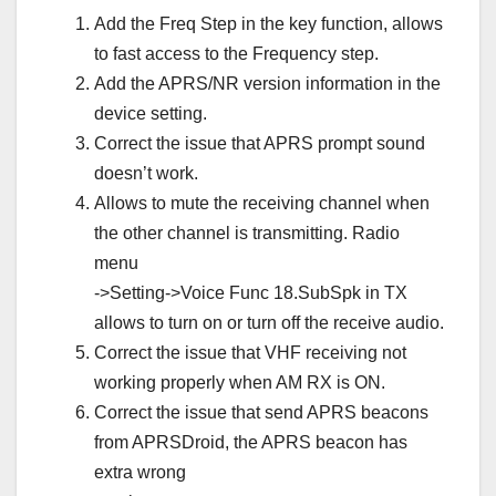
Add the Freq Step in the key function, allows
to fast access to the Frequency step.
Add the APRS/NR version information in the
device setting.
Correct the issue that APRS prompt sound
doesn’t work.
Allows to mute the receiving channel when
the other channel is transmitting. Radio
menu
->Setting->Voice Func 18.SubSpk in TX
allows to turn on or turn off the receive audio.
Correct the issue that VHF receiving not
working properly when AM RX is ON.
Correct the issue that send APRS beacons
from APRSDroid, the APRS beacon has
extra wrong