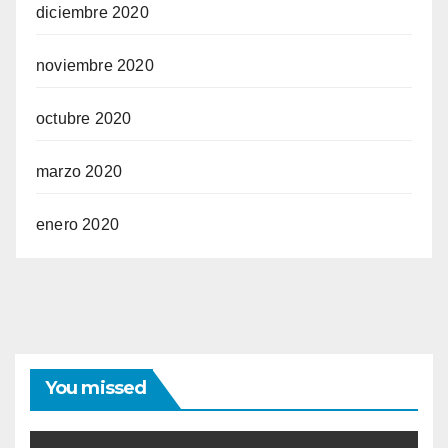
diciembre 2020
noviembre 2020
octubre 2020
marzo 2020
enero 2020
You missed