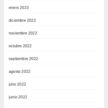
enero 2023
diciembre 2022
noviembre 2022
octubre 2022
septiembre 2022
agosto 2022
julio 2022
junio 2022