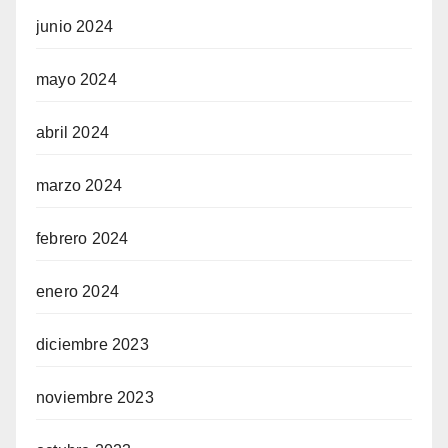
junio 2024
mayo 2024
abril 2024
marzo 2024
febrero 2024
enero 2024
diciembre 2023
noviembre 2023