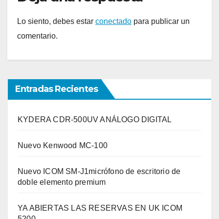
Lo siento, debes estar
conectado
para publicar un
comentario.
Entradas Recientes
KYDERA CDR-500UV ANÁLOGO DIGITAL
Nuevo Kenwood MC-100
Nuevo ICOM SM-J1micrófono de escritorio de
doble elemento premium
YA ABIERTAS LAS RESERVAS EN UK ICOM
5200