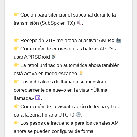
Opción para silenciar el subcanal durante la
transmisión (SubSpk en TX)
.
Recepción VHF mejorada al activar AM-RX
.
Corrección de errores en las balizas APRS al
usar APRSDroid
.
La retroiluminación automática ahora también
está activa en modo escaneo
.
Los indicativos de llamada se muestran
correctamente de nuevo en la vista «Última
llamada»
.
Corrección de la visualización de fecha y hora
para la zona horaria UTC+0
.
Los pasos de frecuencia para los canales AM
ahora se pueden configurar de forma