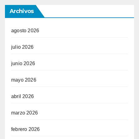
Archivos
agosto 2026
julio 2026
junio 2026
mayo 2026
abril 2026
marzo 2026
febrero 2026