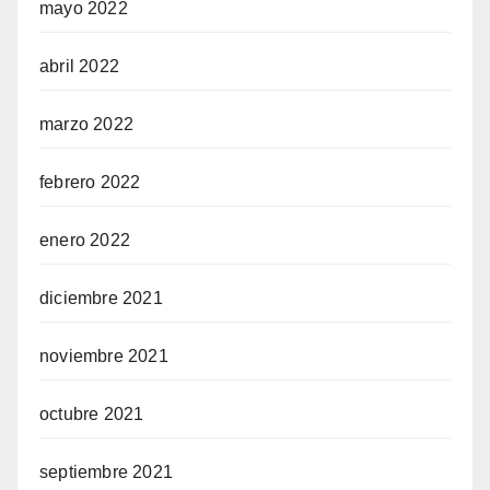
mayo 2022
abril 2022
marzo 2022
febrero 2022
enero 2022
diciembre 2021
noviembre 2021
octubre 2021
septiembre 2021