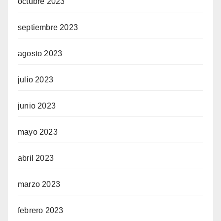
octubre 2023
septiembre 2023
agosto 2023
julio 2023
junio 2023
mayo 2023
abril 2023
marzo 2023
febrero 2023