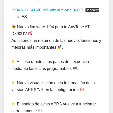
D890UV V1.04 DMR-NXD official release 260307
Descarga
ES:
Nuevo firmware 1.04 para tu AnyTone AT-
D890UV
Aquí tienes un resumen de las nuevas funciones y
mejoras más importantes
.
Acceso rápido a los pasos de frecuencia
mediante las teclas programables
.
Nueva visualización de la información de la
versión APRS/NR en la configuración
.
El sonido de aviso APRS vuelve a funcionar
correctamente
.