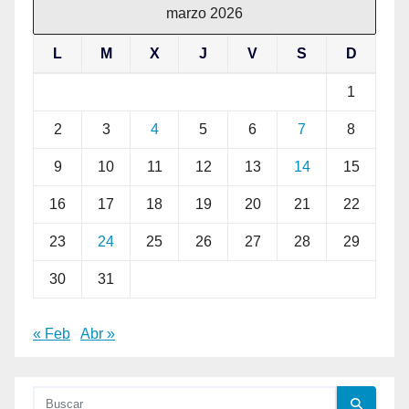
marzo 2026
L
M
X
J
V
S
D
1
2
3
4
5
6
7
8
9
10
11
12
13
14
15
16
17
18
19
20
21
22
23
24
25
26
27
28
29
30
31
« Feb
Abr »