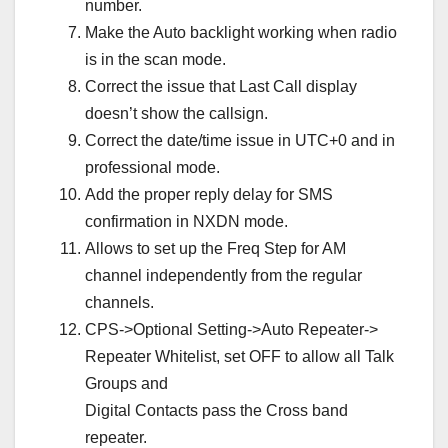
number.
Make the Auto backlight working when radio
is in the scan mode.
Correct the issue that Last Call display
doesn’t show the callsign.
Correct the date/time issue in UTC+0 and in
professional mode.
Add the proper reply delay for SMS
confirmation in NXDN mode.
Allows to set up the Freq Step for AM
channel independently from the regular
channels.
CPS->Optional Setting->Auto Repeater->
Repeater Whitelist, set OFF to allow all Talk
Groups and
Digital Contacts pass the Cross band
repeater.