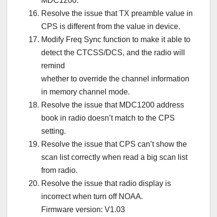
MDC1200.
Resolve the issue that TX preamble value in
CPS is different from the value in device.
Modify Freq Sync function to make it able to
detect the CTCSS/DCS, and the radio will
remind
whether to override the channel information
in memory channel mode.
Resolve the issue that MDC1200 address
book in radio doesn’t match to the CPS
setting.
Resolve the issue that CPS can’t show the
scan list correctly when read a big scan list
from radio.
Resolve the issue that radio display is
incorrect when turn off NOAA.
Firmware version: V1.03