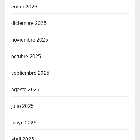
enero 2026
diciembre 2025
noviembre 2025
octubre 2025
septiembre 2025
agosto 2025
julio 2025
mayo 2025
abril 2025