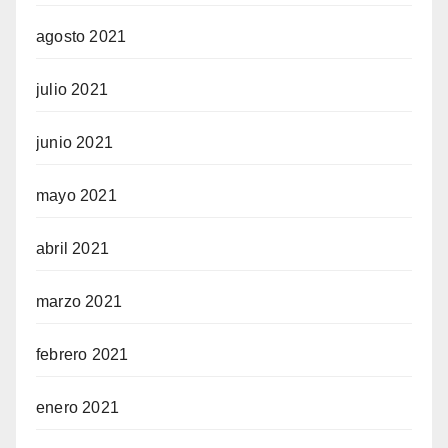
agosto 2021
julio 2021
junio 2021
mayo 2021
abril 2021
marzo 2021
febrero 2021
enero 2021