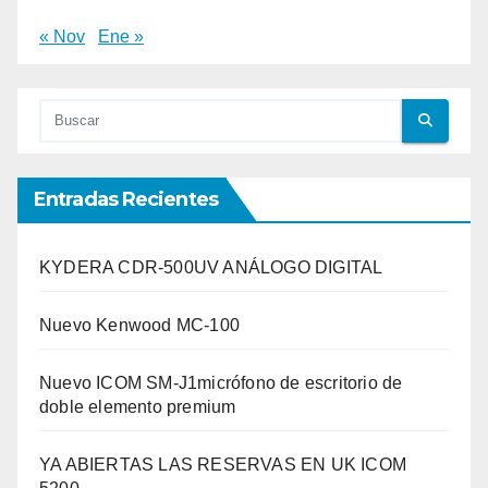
« Nov
Ene »
Entradas Recientes
KYDERA CDR-500UV ANÁLOGO DIGITAL
Nuevo Kenwood MC-100
Nuevo ICOM SM-J1micrófono de escritorio de
doble elemento premium
YA ABIERTAS LAS RESERVAS EN UK ICOM