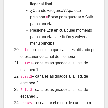
llegar al final
¿Cuándo «seguro»? Aparece,
presiona
Botón para guardar o Salir
M
para cancelar
Presione Exit en cualquier momento
para cancelar la edición y volver al
menú principal.
– selecciona qué canal es utilizado por
SList
el escáner de canal de memoria
– canales asignados a la lista de
SList1
escaneo 1
– canales asignados a la lista de
SList2
escaneo 2
– canales asignados a la lista de
SList3
escaneo 3
– escanear el modo de currículum
ScnRev