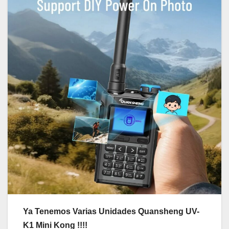
Ya Tenemos Varias Unidades Quansheng UV-
K1 Mini Kong !!!!