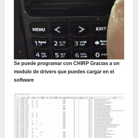
Se puede programar con CHIRP Gracias a un
modulo de drivers que puedes cargar en el
software