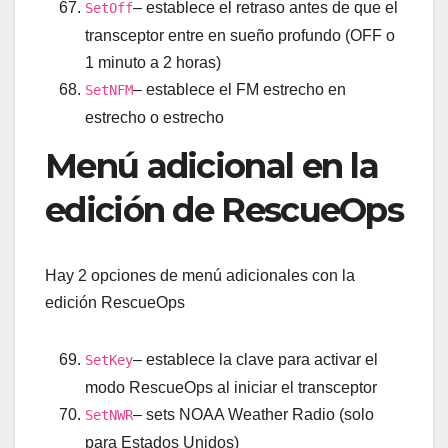
– establece el retraso antes de que el
SetOff
transceptor entre en sueño profundo (OFF o
1 minuto a 2 horas)
– establece el FM estrecho en
SetNFM
estrecho o estrecho
Menú adicional en la
edición de RescueOps
Hay 2 opciones de menú adicionales con la
edición RescueOps
– establece la clave para activar el
SetKey
modo RescueOps al iniciar el transceptor
– sets NOAA Weather Radio (solo
SetNWR
para Estados Unidos)