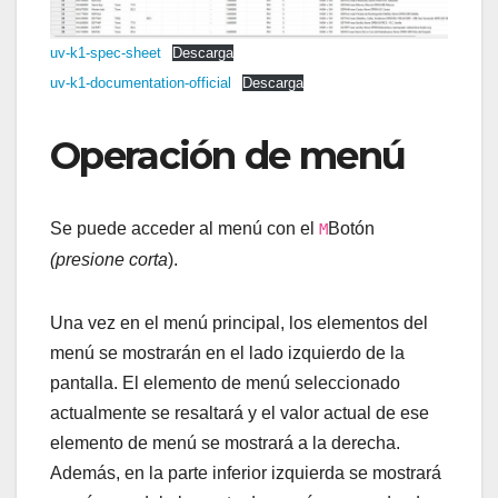
uv-k1-spec-sheet
Descarga
uv-k1-documentation-official
Descarga
Operación de menú
Se puede acceder al menú con el
Botón
M
(presione corta
).
Una vez en el menú principal, los elementos del
menú se mostrarán en el lado izquierdo de la
pantalla. El elemento de menú seleccionado
actualmente se resaltará y el valor actual de ese
elemento de menú se mostrará a la derecha.
Además, en la parte inferior izquierda se mostrará