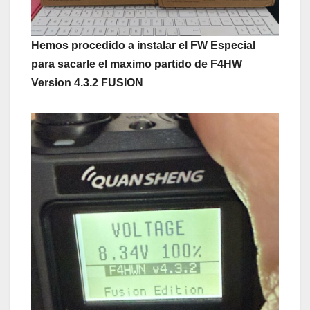
Hemos procedido a instalar el FW Especial
para sacarle el maximo partido de F4HW
Version 4.3.2 FUSION