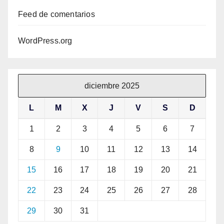
Feed de comentarios
WordPress.org
diciembre 2025
L
M
X
J
V
S
D
1
2
3
4
5
6
7
8
9
10
11
12
13
14
15
16
17
18
19
20
21
22
23
24
25
26
27
28
29
30
31