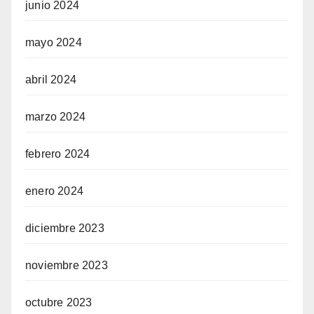
junio 2024
mayo 2024
abril 2024
marzo 2024
febrero 2024
enero 2024
diciembre 2023
noviembre 2023
octubre 2023