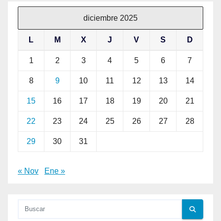
diciembre 2025
L
M
X
J
V
S
D
1
2
3
4
5
6
7
8
9
10
11
12
13
14
15
16
17
18
19
20
21
22
23
24
25
26
27
28
29
30
31
« Nov
Ene »