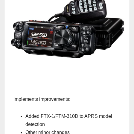
Implements improvements:
Added FTX-1/FTM-310D to APRS model
detection
Other minor changes