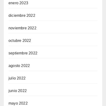
enero 2023
diciembre 2022
noviembre 2022
octubre 2022
septiembre 2022
agosto 2022
julio 2022
junio 2022
mayo 2022