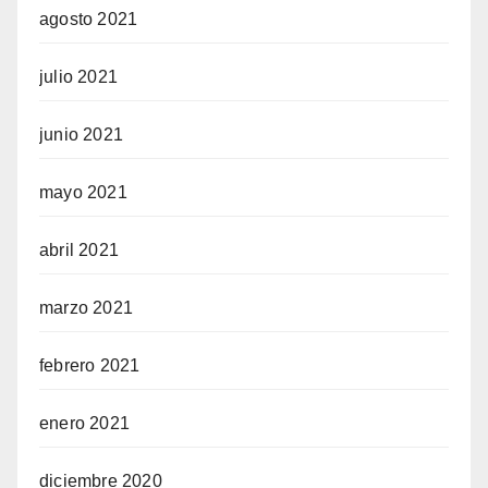
agosto 2021
julio 2021
junio 2021
mayo 2021
abril 2021
marzo 2021
febrero 2021
enero 2021
diciembre 2020