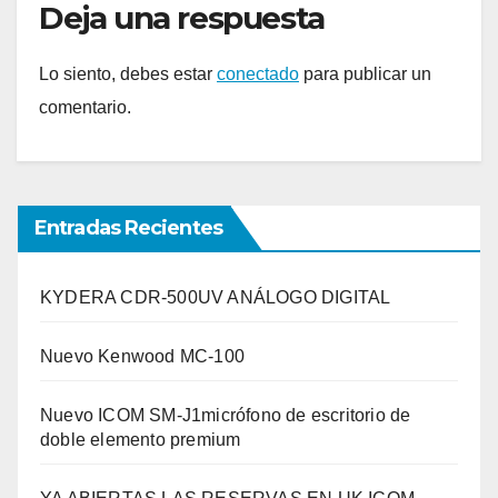
Deja una respuesta
Lo siento, debes estar
conectado
para publicar un
comentario.
Entradas Recientes
KYDERA CDR-500UV ANÁLOGO DIGITAL
Nuevo Kenwood MC-100
Nuevo ICOM SM-J1micrófono de escritorio de
doble elemento premium