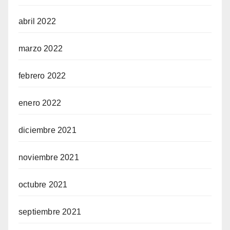
abril 2022
marzo 2022
febrero 2022
enero 2022
diciembre 2021
noviembre 2021
octubre 2021
septiembre 2021