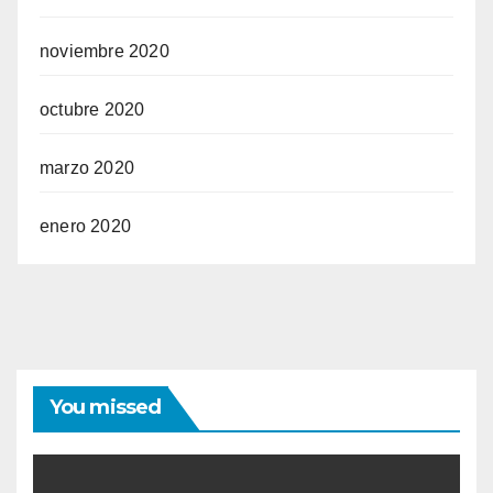
noviembre 2020
octubre 2020
marzo 2020
enero 2020
You missed