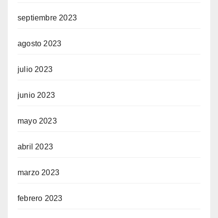
septiembre 2023
agosto 2023
julio 2023
junio 2023
mayo 2023
abril 2023
marzo 2023
febrero 2023