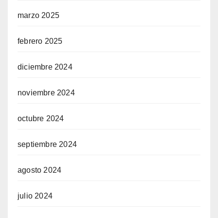
marzo 2025
febrero 2025
diciembre 2024
noviembre 2024
octubre 2024
septiembre 2024
agosto 2024
julio 2024