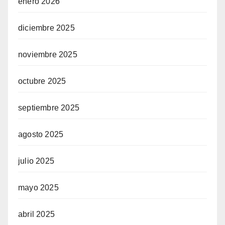
enero 2026
diciembre 2025
noviembre 2025
octubre 2025
septiembre 2025
agosto 2025
julio 2025
mayo 2025
abril 2025