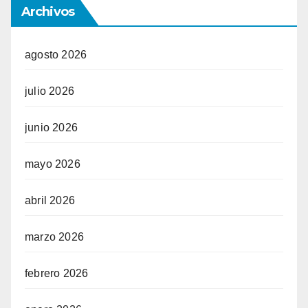
Archivos
agosto 2026
julio 2026
junio 2026
mayo 2026
abril 2026
marzo 2026
febrero 2026