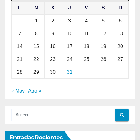
L
M
X
J
V
S
D
1
2
3
4
5
6
7
8
9
10
11
12
13
14
15
16
17
18
19
20
21
22
23
24
25
26
27
28
29
30
31
« May
Ago »
Entradas Recientes