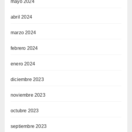
mayo 2024
abril 2024
marzo 2024
febrero 2024
enero 2024
diciembre 2023
noviembre 2023
octubre 2023
septiembre 2023