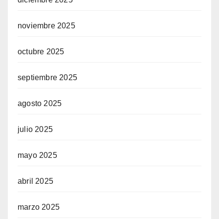
noviembre 2025
octubre 2025
septiembre 2025
agosto 2025
julio 2025
mayo 2025
abril 2025
marzo 2025