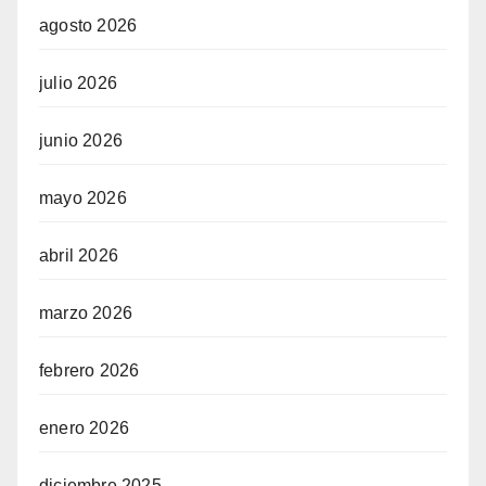
agosto 2026
julio 2026
junio 2026
mayo 2026
abril 2026
marzo 2026
febrero 2026
enero 2026
diciembre 2025