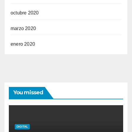
octubre 2020
marzo 2020
enero 2020
You missed
DIGITAL