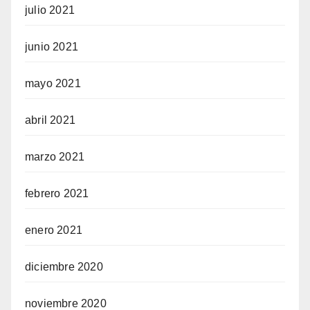
julio 2021
junio 2021
mayo 2021
abril 2021
marzo 2021
febrero 2021
enero 2021
diciembre 2020
noviembre 2020