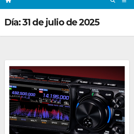
Día:
31 de julio de 2025