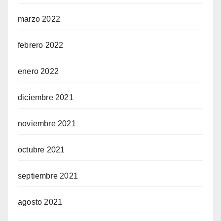
marzo 2022
febrero 2022
enero 2022
diciembre 2021
noviembre 2021
octubre 2021
septiembre 2021
agosto 2021