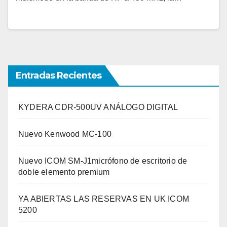
Entradas Recientes
KYDERA CDR-500UV ANÁLOGO DIGITAL
Nuevo Kenwood MC-100
Nuevo ICOM SM-J1micrófono de escritorio de
doble elemento premium
YA ABIERTAS LAS RESERVAS EN UK ICOM
5200