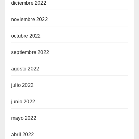
diciembre 2022
noviembre 2022
octubre 2022
septiembre 2022
agosto 2022
julio 2022
junio 2022
mayo 2022
abril 2022