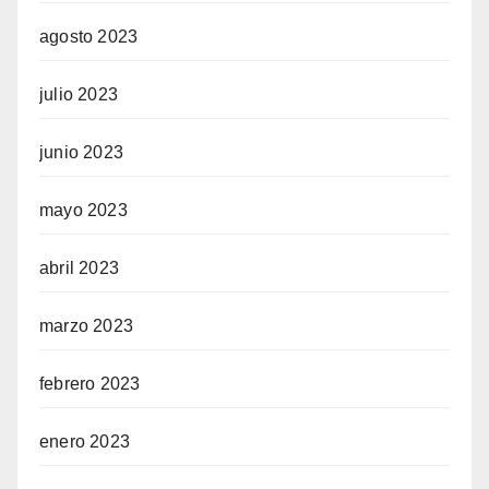
agosto 2023
julio 2023
junio 2023
mayo 2023
abril 2023
marzo 2023
febrero 2023
enero 2023