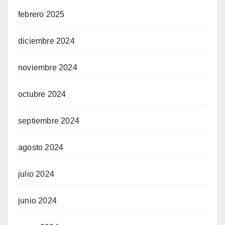
febrero 2025
diciembre 2024
noviembre 2024
octubre 2024
septiembre 2024
agosto 2024
julio 2024
junio 2024