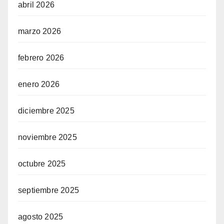
abril 2026
marzo 2026
febrero 2026
enero 2026
diciembre 2025
noviembre 2025
octubre 2025
septiembre 2025
agosto 2025