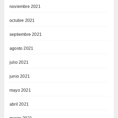
noviembre 2021
octubre 2021
septiembre 2021
agosto 2021
julio 2021
junio 2021
mayo 2021
abril 2021