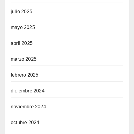
julio 2025
mayo 2025
abril 2025
marzo 2025
febrero 2025
diciembre 2024
noviembre 2024
octubre 2024