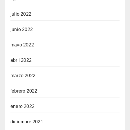
julio 2022
junio 2022
mayo 2022
abril 2022
marzo 2022
febrero 2022
enero 2022
diciembre 2021