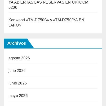
YA ABIERTAS LAS RESERVAS EN UK ICOM
5200
Kenwood «TM-D750S» y «TM-D750″YA EN
JAPON
Archivos
agosto 2026
julio 2026
junio 2026
mayo 2026