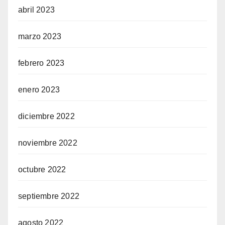
abril 2023
marzo 2023
febrero 2023
enero 2023
diciembre 2022
noviembre 2022
octubre 2022
septiembre 2022
agosto 2022