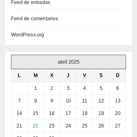
Feed de entradas
Feed de comentarios
WordPress.org
abril 2025
L
M
X
J
V
S
D
1
2
3
4
5
6
7
8
9
10
11
12
13
14
15
16
17
18
19
20
21
22
23
24
25
26
27