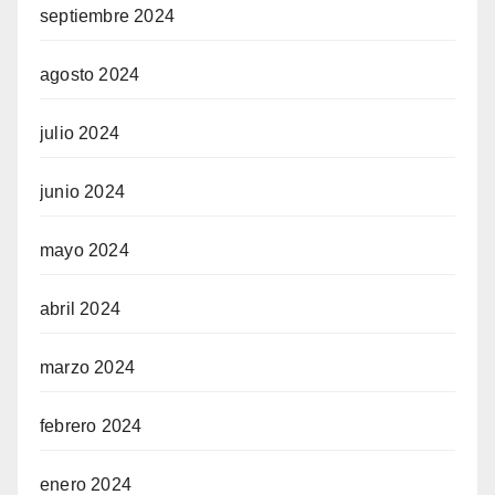
septiembre 2024
agosto 2024
julio 2024
junio 2024
mayo 2024
abril 2024
marzo 2024
febrero 2024
enero 2024