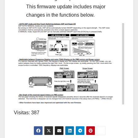
This firmware update includes major
changes in the functions below.
Visitas: 387