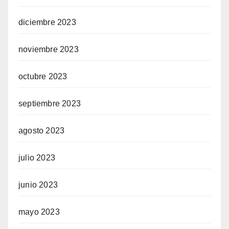
diciembre 2023
noviembre 2023
octubre 2023
septiembre 2023
agosto 2023
julio 2023
junio 2023
mayo 2023