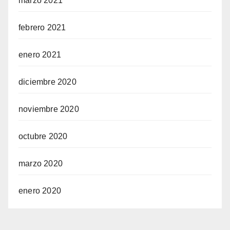
marzo 2021
febrero 2021
enero 2021
diciembre 2020
noviembre 2020
octubre 2020
marzo 2020
enero 2020