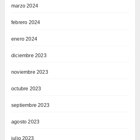
marzo 2024
febrero 2024
enero 2024
diciembre 2023
noviembre 2023
octubre 2023
septiembre 2023
agosto 2023
julio 2023