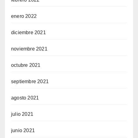
enero 2022
diciembre 2021
noviembre 2021
octubre 2021
septiembre 2021
agosto 2021
julio 2021
junio 2021