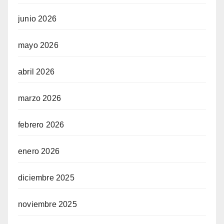
junio 2026
mayo 2026
abril 2026
marzo 2026
febrero 2026
enero 2026
diciembre 2025
noviembre 2025