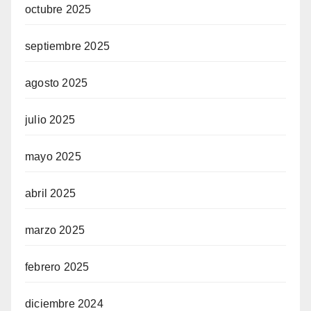
octubre 2025
septiembre 2025
agosto 2025
julio 2025
mayo 2025
abril 2025
marzo 2025
febrero 2025
diciembre 2024