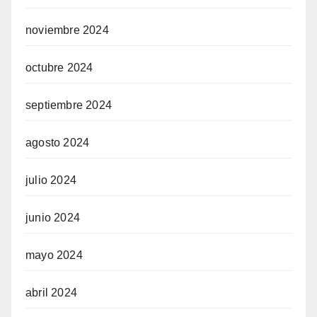
noviembre 2024
octubre 2024
septiembre 2024
agosto 2024
julio 2024
junio 2024
mayo 2024
abril 2024