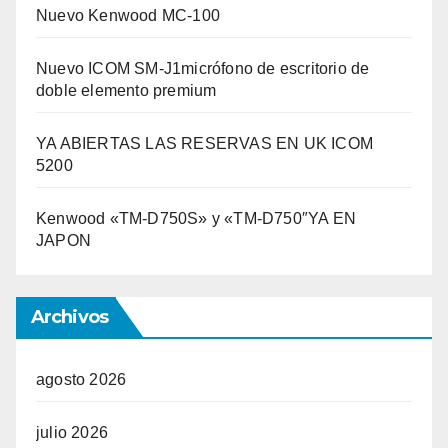
Nuevo Kenwood MC-100
Nuevo ICOM SM-J1micrófono de escritorio de
doble elemento premium
YA ABIERTAS LAS RESERVAS EN UK ICOM
5200
Kenwood «TM-D750S» y «TM-D750″YA EN
JAPON
Archivos
agosto 2026
julio 2026