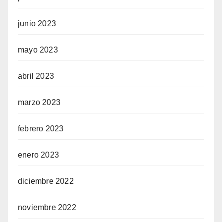
junio 2023
mayo 2023
abril 2023
marzo 2023
febrero 2023
enero 2023
diciembre 2022
noviembre 2022