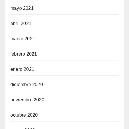
mayo 2021
abril 2021
marzo 2021
febrero 2021
enero 2021
diciembre 2020
noviembre 2020
octubre 2020