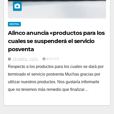
DIGITAL
Alinco anuncia «productos para los
cuales se suspenderá el servicio
posventa
19 ABRIL, 2024
EA7IYR
Respecto a los productos para los cuales se dará por
terminado el servicio postventa Muchas gracias por
utilizar nuestros productos. Nos gustaría informarle
que no tenemos más remedio que finalizar…