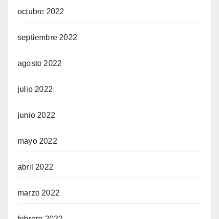
octubre 2022
septiembre 2022
agosto 2022
julio 2022
junio 2022
mayo 2022
abril 2022
marzo 2022
febrero 2022