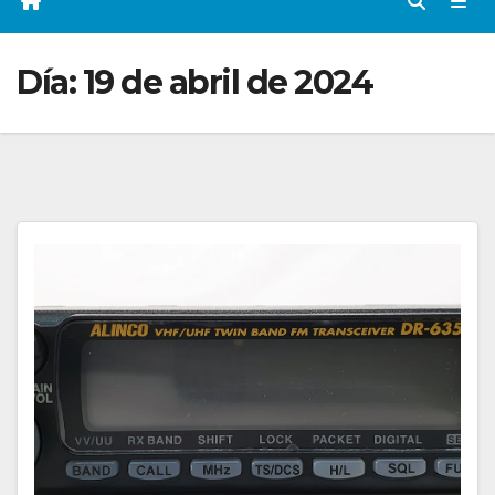
Día:
19 de abril de 2024