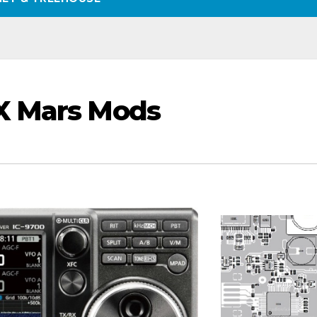
X Mars Mods