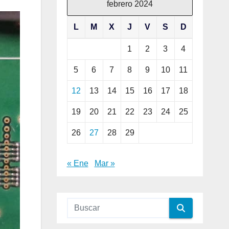
febrero 2024
L
M
X
J
V
S
D
1
2
3
4
5
6
7
8
9
10
11
12
13
14
15
16
17
18
19
20
21
22
23
24
25
26
27
28
29
« Ene
Mar »