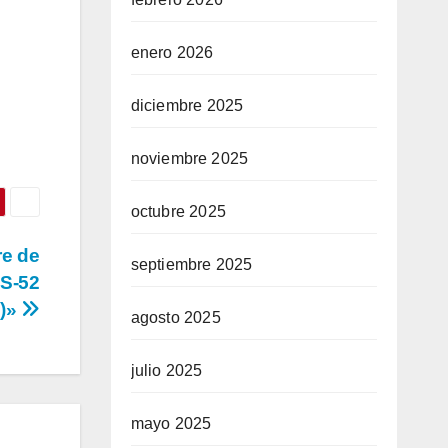
enero 2026
diciembre 2025
noviembre 2025
octubre 2025
re de
septiembre 2025
CS-52
2)»
agosto 2025
julio 2025
mayo 2025