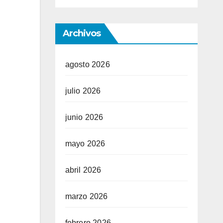
Archivos
agosto 2026
julio 2026
junio 2026
mayo 2026
abril 2026
marzo 2026
febrero 2026