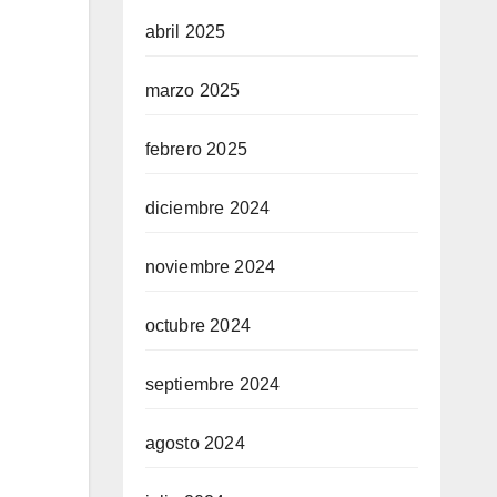
abril 2025
marzo 2025
febrero 2025
diciembre 2024
noviembre 2024
octubre 2024
septiembre 2024
agosto 2024