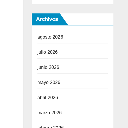
Archivos
agosto 2026
julio 2026
junio 2026
mayo 2026
abril 2026
marzo 2026
febrero 2026