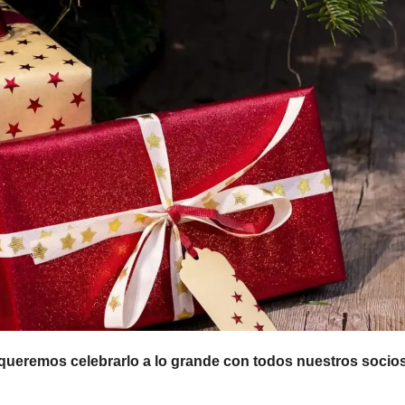
 queremos celebrarlo a lo grande con todos nuestros socio