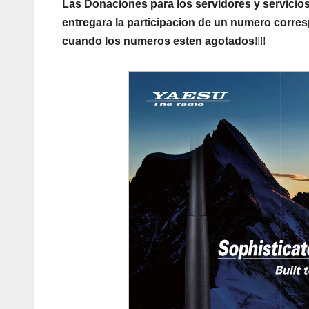
Las Donaciones para los servidores y servicios
entregara la participacion de un numero corres
cuando los numeros esten agotados
!!!!