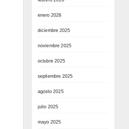
enero 2026
diciembre 2025
noviembre 2025
octubre 2025
septiembre 2025
agosto 2025
julio 2025
mayo 2025