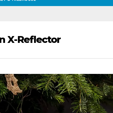
n X-Reflector