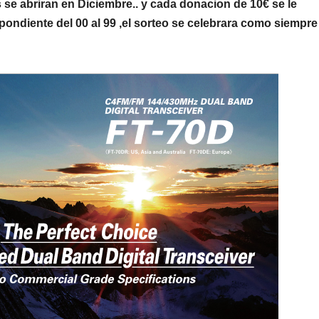
 se abriran en Diciembre.. y cada donacion de 10€ se le
pondiente del 00 al 99 ,el sorteo se celebrara como siempre