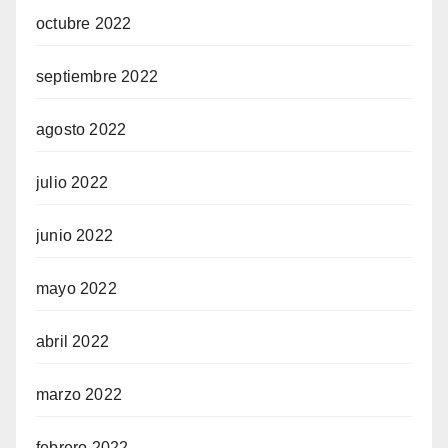
octubre 2022
septiembre 2022
agosto 2022
julio 2022
junio 2022
mayo 2022
abril 2022
marzo 2022
febrero 2022