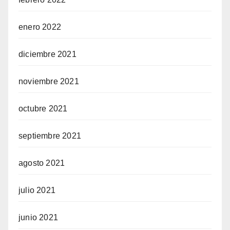
enero 2022
diciembre 2021
noviembre 2021
octubre 2021
septiembre 2021
agosto 2021
julio 2021
junio 2021