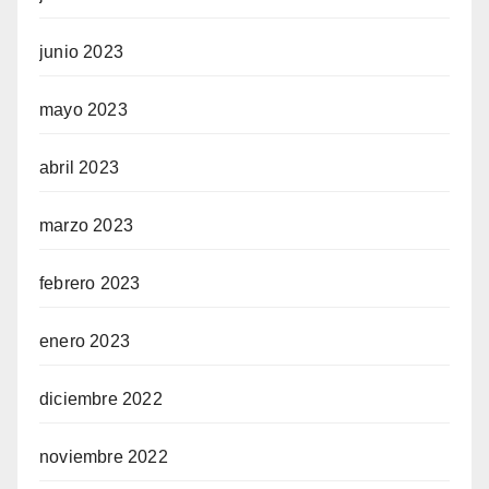
junio 2023
mayo 2023
abril 2023
marzo 2023
febrero 2023
enero 2023
diciembre 2022
noviembre 2022