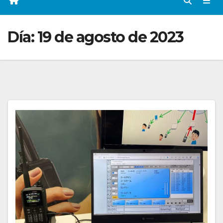
Día:
19 de agosto de 2023