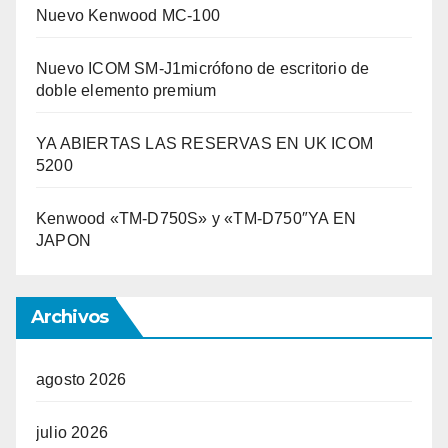
Nuevo Kenwood MC-100
Nuevo ICOM SM-J1micrófono de escritorio de
doble elemento premium
YA ABIERTAS LAS RESERVAS EN UK ICOM
5200
Kenwood «TM-D750S» y «TM-D750″YA EN
JAPON
Archivos
agosto 2026
julio 2026