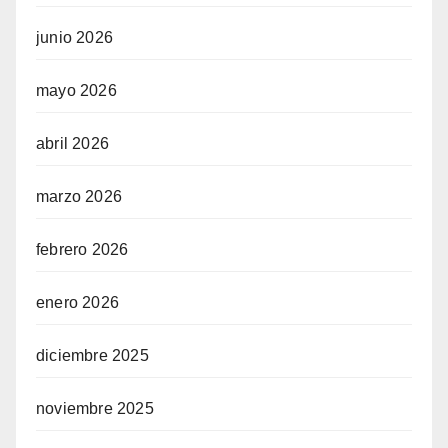
junio 2026
mayo 2026
abril 2026
marzo 2026
febrero 2026
enero 2026
diciembre 2025
noviembre 2025