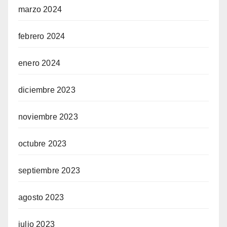
marzo 2024
febrero 2024
enero 2024
diciembre 2023
noviembre 2023
octubre 2023
septiembre 2023
agosto 2023
julio 2023