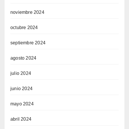
noviembre 2024
octubre 2024
septiembre 2024
agosto 2024
julio 2024
junio 2024
mayo 2024
abril 2024