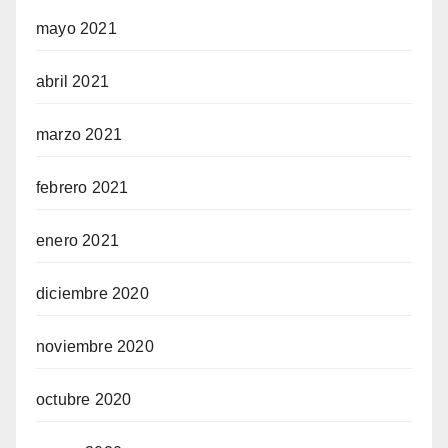
mayo 2021
abril 2021
marzo 2021
febrero 2021
enero 2021
diciembre 2020
noviembre 2020
octubre 2020