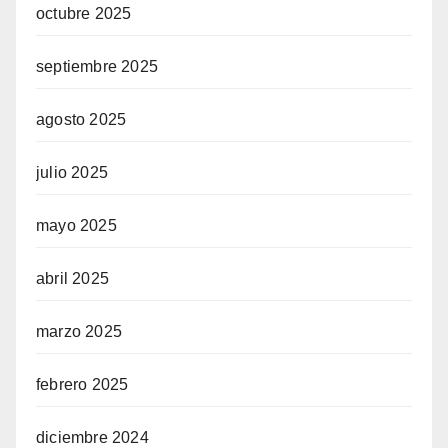
octubre 2025
septiembre 2025
agosto 2025
julio 2025
mayo 2025
abril 2025
marzo 2025
febrero 2025
diciembre 2024