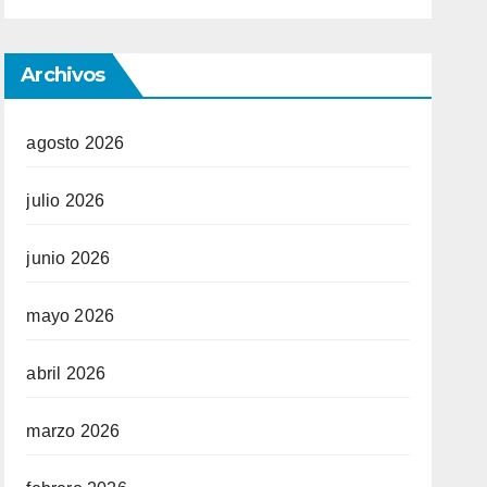
Archivos
agosto 2026
julio 2026
junio 2026
mayo 2026
abril 2026
marzo 2026