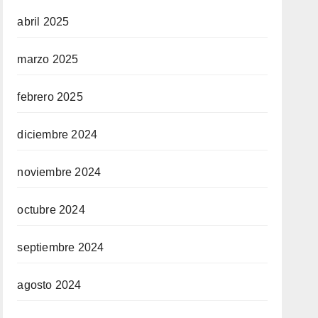
abril 2025
marzo 2025
febrero 2025
diciembre 2024
noviembre 2024
octubre 2024
septiembre 2024
agosto 2024