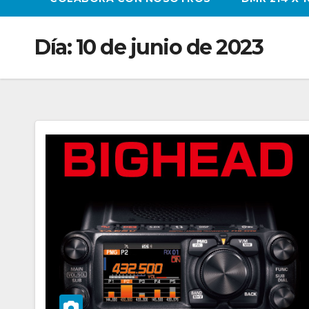
Día:
10 de junio de 2023