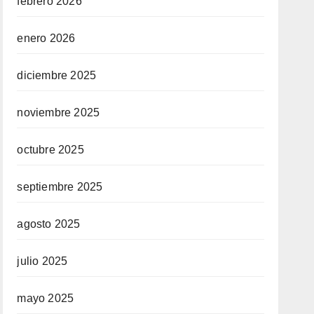
febrero 2026
enero 2026
diciembre 2025
noviembre 2025
octubre 2025
septiembre 2025
agosto 2025
julio 2025
mayo 2025