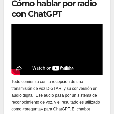
Cómo hablar por radio
con ChatGPT
Todo comienza con la recepción de una
transmisión de voz D-STAR, y su conversión en
audio digital. Ese audio pasa por un sistema de
reconocimiento de voz, y el resultado es utilizado
como «pregunta» para ChatGPT. El chatbot