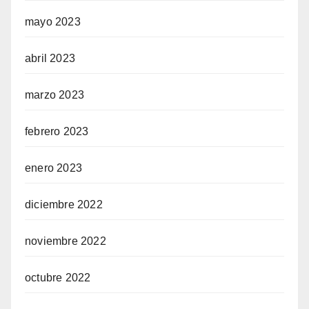
mayo 2023
abril 2023
marzo 2023
febrero 2023
enero 2023
diciembre 2022
noviembre 2022
octubre 2022