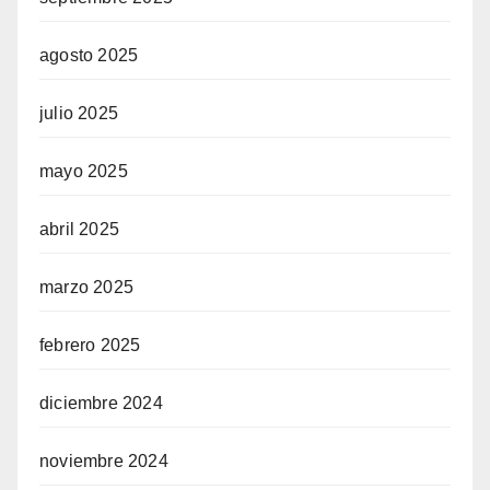
agosto 2025
julio 2025
mayo 2025
abril 2025
marzo 2025
febrero 2025
diciembre 2024
noviembre 2024