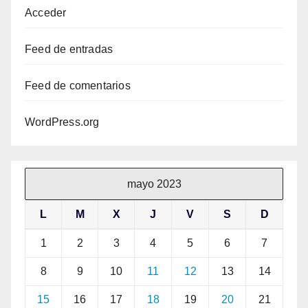
Acceder
Feed de entradas
Feed de comentarios
WordPress.org
mayo 2023
L
M
X
J
V
S
D
1
2
3
4
5
6
7
8
9
10
11
12
13
14
15
16
17
18
19
20
21