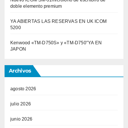
doble elemento premium
YA ABIERTAS LAS RESERVAS EN UK ICOM
5200
Kenwood «TM-D750S» y «TM-D750″YA EN
JAPON
Archivos
agosto 2026
julio 2026
junio 2026