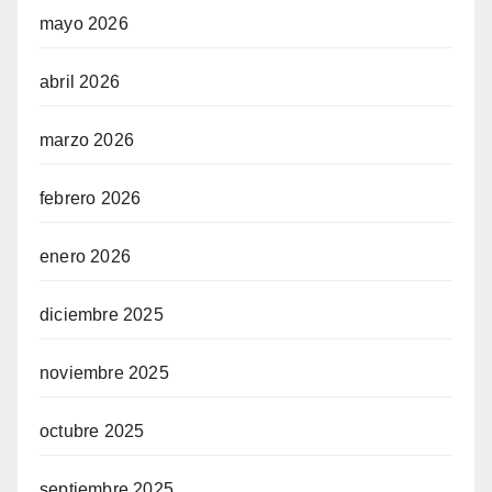
mayo 2026
abril 2026
marzo 2026
febrero 2026
enero 2026
diciembre 2025
noviembre 2025
octubre 2025
septiembre 2025