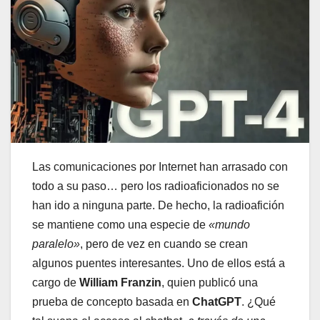
Las comunicaciones por Internet han arrasado con
todo a su paso… pero los radioaficionados no se
han ido a ninguna parte. De hecho, la radioafición
se mantiene como una especie de
«mundo
paralelo»
, pero de vez en cuando se crean
algunos puentes interesantes. Uno de ellos está a
cargo de
William Franzin
, quien publicó una
prueba de concepto basada en
ChatGPT
. ¿Qué