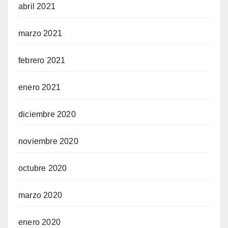
abril 2021
marzo 2021
febrero 2021
enero 2021
diciembre 2020
noviembre 2020
octubre 2020
marzo 2020
enero 2020