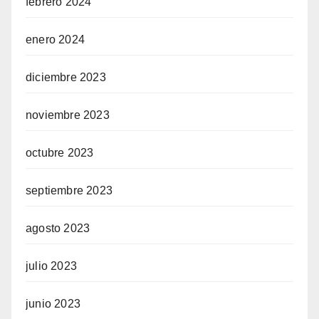
febrero 2024
enero 2024
diciembre 2023
noviembre 2023
octubre 2023
septiembre 2023
agosto 2023
julio 2023
junio 2023