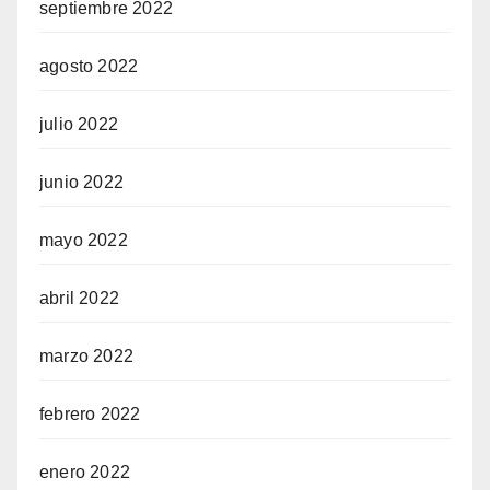
septiembre 2022
agosto 2022
julio 2022
junio 2022
mayo 2022
abril 2022
marzo 2022
febrero 2022
enero 2022