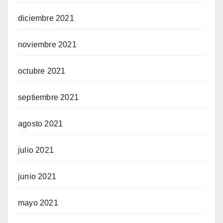
diciembre 2021
noviembre 2021
octubre 2021
septiembre 2021
agosto 2021
julio 2021
junio 2021
mayo 2021