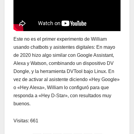
Este no es el primer experimento de William
usando chatbots y asistentes digitales: En mayo
de 2020 hizo algo similar con Google Assistant,
Alexa y Watson, combinando un dispositivo DV
Dongle, y la herramienta DVTool bajo Linux. En
vez de activar al asistente diciendo «Hey Google»
o «Hey Alexa», William lo configuró para que
responda a «Hey D-Star», con resultados muy
buenos.
Visitas: 661