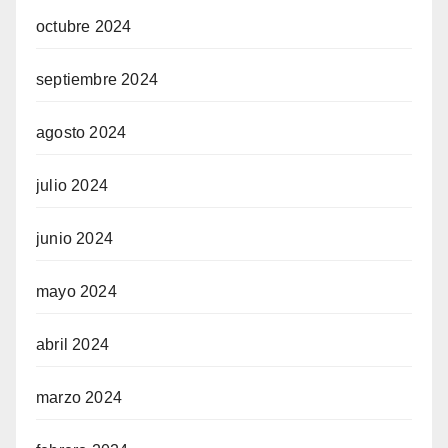
octubre 2024
septiembre 2024
agosto 2024
julio 2024
junio 2024
mayo 2024
abril 2024
marzo 2024