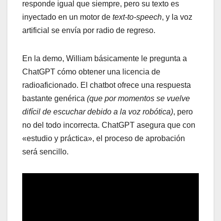
responde igual que siempre, pero su texto es
inyectado en un motor de
text-to-speech
, y la voz
artificial se envía por radio de regreso.
En la demo, William básicamente le pregunta a
ChatGPT cómo obtener una licencia de
radioaficionado. El chatbot ofrece una respuesta
bastante genérica
(que por momentos se vuelve
difícil de escuchar debido a la voz robótica)
, pero
no del todo incorrecta. ChatGPT asegura que con
«estudio y práctica», el proceso de aprobación
será sencillo.