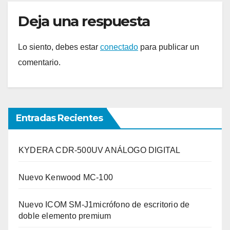
Deja una respuesta
Lo siento, debes estar
conectado
para publicar un
comentario.
Entradas Recientes
KYDERA CDR-500UV ANÁLOGO DIGITAL
Nuevo Kenwood MC-100
Nuevo ICOM SM-J1micrófono de escritorio de
doble elemento premium