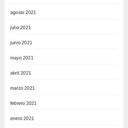
agosto 2021
julio 2021
junio 2021
mayo 2021
abril 2021
marzo 2021
febrero 2021
enero 2021