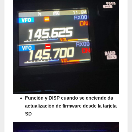
Función y DISP cuando se enciende da
actualización de firmware desde la tarjeta
SD