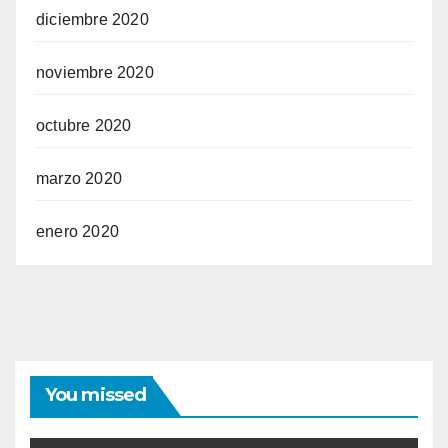
diciembre 2020
noviembre 2020
octubre 2020
marzo 2020
enero 2020
You missed