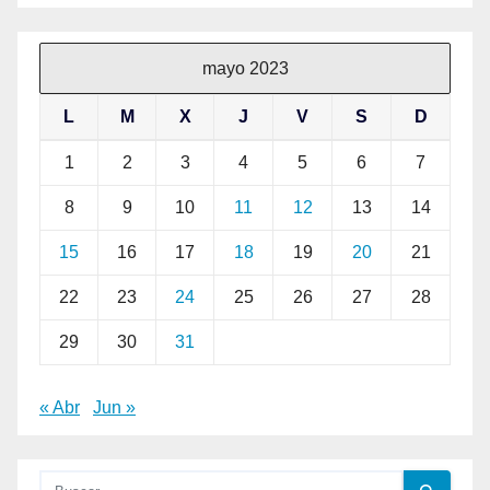
mayo 2023
L
M
X
J
V
S
D
1
2
3
4
5
6
7
8
9
10
11
12
13
14
15
16
17
18
19
20
21
22
23
24
25
26
27
28
29
30
31
« Abr
Jun »