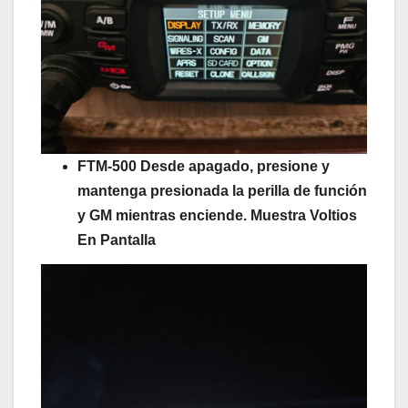
FTM-500 Desde apagado, presione y
mantenga presionada la perilla de función
y GM mientras enciende. Muestra Voltios
En Pantalla