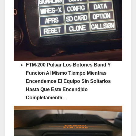
FTM-200 Pulsar Los Botones Band Y
Funcion Al Mismo Tiempo Mientras
Encendemos El Equipo Sin Soltarlos
Hasta Que Este Encendido
Completamente …