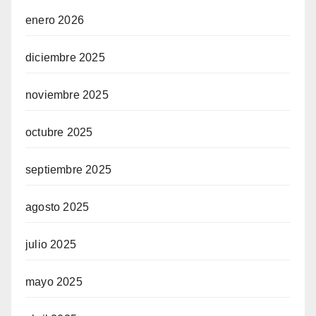
enero 2026
diciembre 2025
noviembre 2025
octubre 2025
septiembre 2025
agosto 2025
julio 2025
mayo 2025