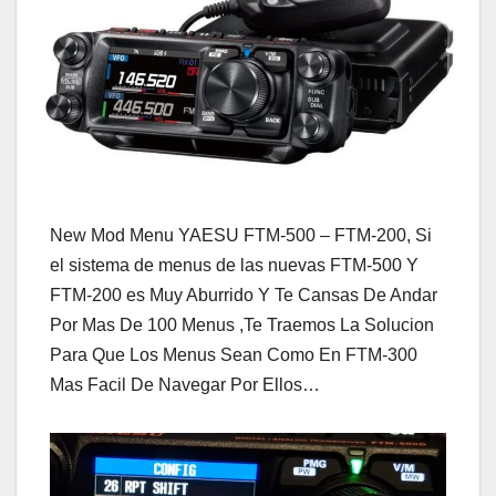
New Mod Menu YAESU FTM-500 – FTM-200, Si
el sistema de menus de las nuevas FTM-500 Y
FTM-200 es Muy Aburrido Y Te Cansas De Andar
Por Mas De 100 Menus ,Te Traemos La Solucion
Para Que Los Menus Sean Como En FTM-300
Mas Facil De Navegar Por Ellos…