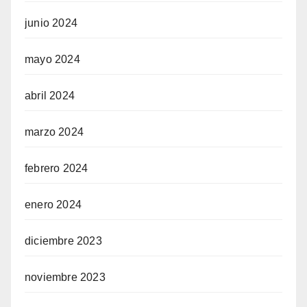
junio 2024
mayo 2024
abril 2024
marzo 2024
febrero 2024
enero 2024
diciembre 2023
noviembre 2023