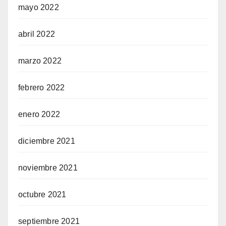
mayo 2022
abril 2022
marzo 2022
febrero 2022
enero 2022
diciembre 2021
noviembre 2021
octubre 2021
septiembre 2021