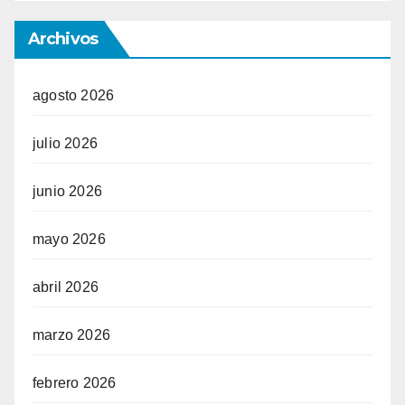
Archivos
agosto 2026
julio 2026
junio 2026
mayo 2026
abril 2026
marzo 2026
febrero 2026