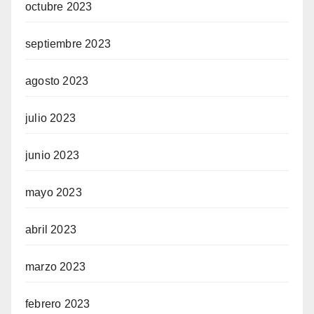
octubre 2023
septiembre 2023
agosto 2023
julio 2023
junio 2023
mayo 2023
abril 2023
marzo 2023
febrero 2023