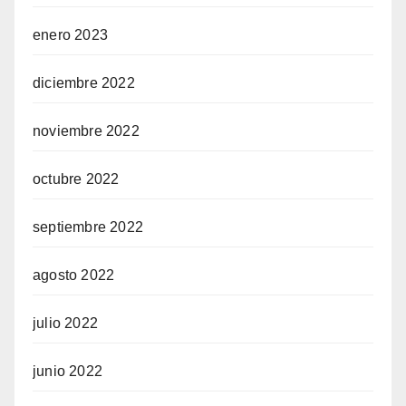
enero 2023
diciembre 2022
noviembre 2022
octubre 2022
septiembre 2022
agosto 2022
julio 2022
junio 2022