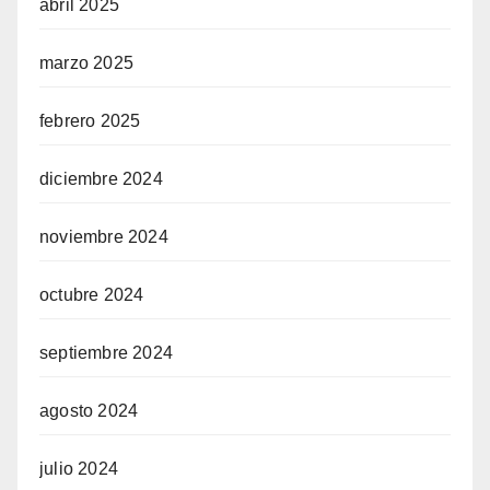
abril 2025
marzo 2025
febrero 2025
diciembre 2024
noviembre 2024
octubre 2024
septiembre 2024
agosto 2024
julio 2024