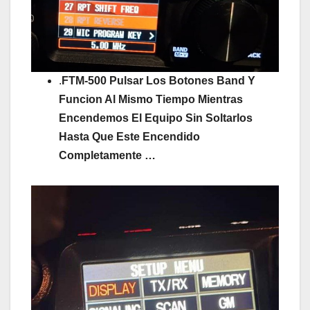
.
FTM-500 Pulsar Los Botones Band Y
Funcion Al Mismo Tiempo Mientras
Encendemos El Equipo Sin Soltarlos
Hasta Que Este Encendido
Completamente …