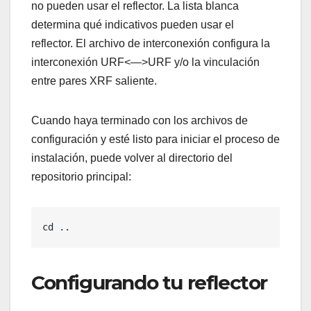
no pueden usar el reflector. La lista blanca
determina qué indicativos pueden usar el
reflector. El archivo de interconexión configura la
interconexión URF<—>URF y/o la vinculación
entre pares XRF saliente.
Cuando haya terminado con los archivos de
configuración y esté listo para iniciar el proceso de
instalación, puede volver al directorio del
repositorio principal:
cd ..
Configurando tu reflector