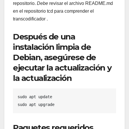
repositorio.
Debe
revisar el archivo README.md
en el repositorio tcd para comprender el
transcodificador .
Después de una
instalación limpia de
Debian, asegúrese de
ejecutar la actualización y
la actualización
sudo apt update

sudo apt upgrade
Paquetes requeridos