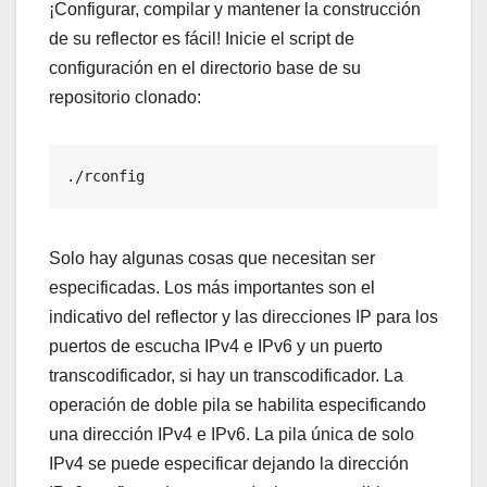
¡Configurar, compilar y mantener la construcción
de su reflector es fácil! Inicie el script de
configuración en el directorio base de su
repositorio clonado:
./rconfig
Solo hay algunas cosas que necesitan ser
especificadas. Los más importantes son el
indicativo del reflector y las direcciones IP para los
puertos de escucha IPv4 e IPv6 y un puerto
transcodificador, si hay un transcodificador. La
operación de doble pila se habilita especificando
una dirección IPv4 e IPv6. La pila única de solo
IPv4 se puede especificar dejando la dirección