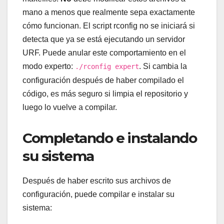
mano a menos que realmente sepa exactamente
cómo funcionan. El script rconfig no se iniciará si
detecta que ya se está ejecutando un servidor
URF. Puede anular este comportamiento en el
modo experto:
. Si cambia la
./rconfig expert
configuración después de haber compilado el
código, es más seguro si limpia el repositorio y
luego lo vuelve a compilar.
Completando e instalando
su sistema
Después de haber escrito sus archivos de
configuración, puede compilar e instalar su
sistema: