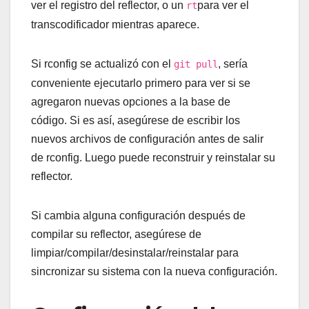
ver el registro del reflector, o un
para ver el
rt
transcodificador mientras aparece.
Si rconfig se actualizó con el
, sería
git pull
conveniente ejecutarlo primero para ver si se
agregaron nuevas opciones a la base de
código. Si es así, asegúrese de escribir los
nuevos archivos de configuración antes de salir
de rconfig. Luego puede reconstruir y reinstalar su
reflector.
Si cambia alguna configuración después de
compilar su reflector, asegúrese de
limpiar/compilar/desinstalar/reinstalar para
sincronizar su sistema con la nueva configuración.