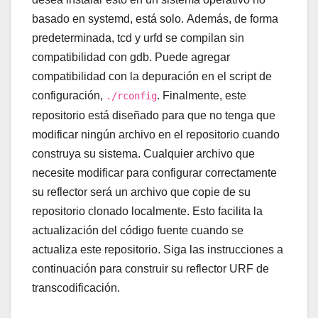
basado en systemd, está solo. Además, de forma
predeterminada, tcd y urfd se compilan sin
compatibilidad con gdb. Puede agregar
compatibilidad con la depuración en el script de
configuración,
. Finalmente, este
./rconfig
repositorio está diseñado para que no tenga que
modificar ningún archivo en el repositorio cuando
construya su sistema. Cualquier archivo que
necesite modificar para configurar correctamente
su reflector será un archivo que copie de su
repositorio clonado localmente. Esto facilita la
actualización del código fuente cuando se
actualiza este repositorio. Siga las instrucciones a
continuación para construir su reflector URF de
transcodificación.