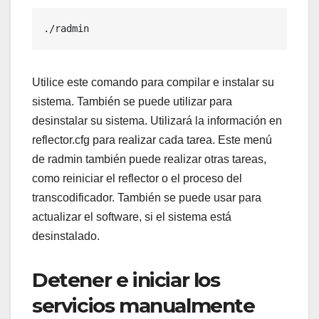
./radmin
Utilice este comando para compilar e instalar su
sistema. También se puede utilizar para
desinstalar su sistema. Utilizará la información en
reflector.cfg para realizar cada tarea. Este menú
de radmin también puede realizar otras tareas,
como reiniciar el reflector o el proceso del
transcodificador. También se puede usar para
actualizar el software, si el sistema está
desinstalado.
Detener e iniciar los
servicios manualmente