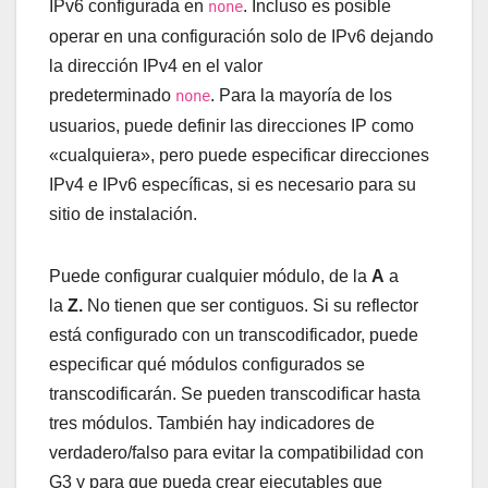
IPv6 configurada en
. Incluso es posible
none
operar en una configuración solo de IPv6 dejando
la dirección IPv4 en el valor
predeterminado
. Para la mayoría de los
none
usuarios, puede definir las direcciones IP como
«cualquiera», pero puede especificar direcciones
IPv4 e IPv6 específicas, si es necesario para su
sitio de instalación.
Puede configurar cualquier módulo, de la
A
a
la
Z.
No tienen que ser contiguos. Si su reflector
está configurado con un transcodificador, puede
especificar qué módulos configurados se
transcodificarán. Se pueden transcodificar hasta
tres módulos. También hay indicadores de
verdadero/falso para evitar la compatibilidad con
G3 y para que pueda crear ejecutables que