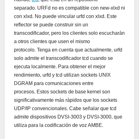
separado. URFd no es compatible con new-xlxd ni
con xlxd. No puede vincular urfd con xlxd. Este
reflector se puede construir sin un
transcodificador, pero los clientes solo escucharán
a otros clientes que usen el mismo
protocolo. Tenga en cuenta que actualmente, urfd
solo admite el transcodificador tcd cuando se
ejecuta localmente. Para obtener el mejor
rendimiento, urfd y tcd utilizan sockets UNIX
DGRAM para comunicaciones entre
procesos. Estos sockets de base kernel son
significativamente más rápidos que los sockets
UDP/IP convencionales. Cabe señalar que tcd
admite dispositivos DVSI-3003 y DVSI-3000, que
utiliza para la codificación de voz AMBE.