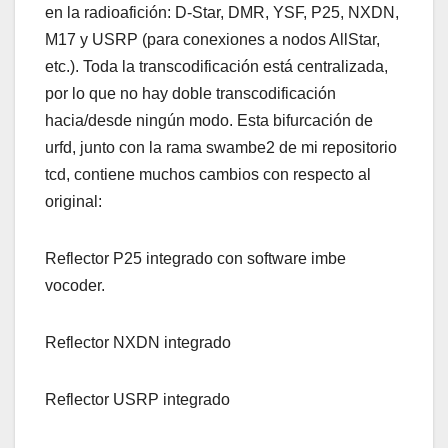
en la radioafición: D-Star, DMR, YSF, P25, NXDN,
M17 y USRP (para conexiones a nodos AllStar,
etc.). Toda la transcodificación está centralizada,
por lo que no hay doble transcodificación
hacia/desde ningún modo. Esta bifurcación de
urfd, junto con la rama swambe2 de mi repositorio
tcd, contiene muchos cambios con respecto al
original:
Reflector P25 integrado con software imbe
vocoder.
Reflector NXDN integrado
Reflector USRP integrado