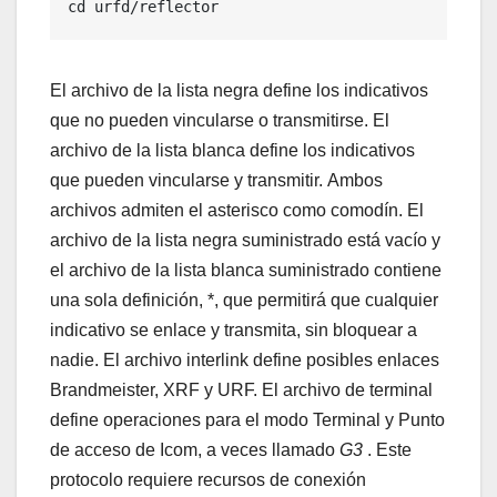
cd urfd/reflector
El archivo de la lista negra define los indicativos
que no pueden vincularse o transmitirse. El
archivo de la lista blanca define los indicativos
que pueden vincularse y transmitir. Ambos
archivos admiten el asterisco como comodín. El
archivo de la lista negra suministrado está vacío y
el archivo de la lista blanca suministrado contiene
una sola definición, *, que permitirá que cualquier
indicativo se enlace y transmita, sin bloquear a
nadie. El archivo interlink define posibles enlaces
Brandmeister, XRF y URF. El archivo de terminal
define operaciones para el modo Terminal y Punto
de acceso de Icom, a veces llamado
G3
. Este
protocolo requiere recursos de conexión