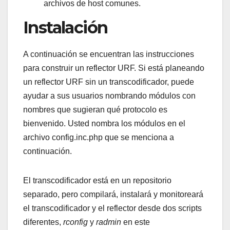
archivos de host comunes.
Instalación
A continuación se encuentran las instrucciones
para construir un reflector URF. Si está planeando
un reflector URF sin un transcodificador, puede
ayudar a sus usuarios nombrando módulos con
nombres que sugieran qué protocolo es
bienvenido. Usted nombra los módulos en el
archivo config.inc.php que se menciona a
continuación.
El transcodificador está en un repositorio
separado, pero compilará, instalará y monitoreará
el transcodificador y el reflector desde dos scripts
diferentes,
rconfig
y
radmin
en este