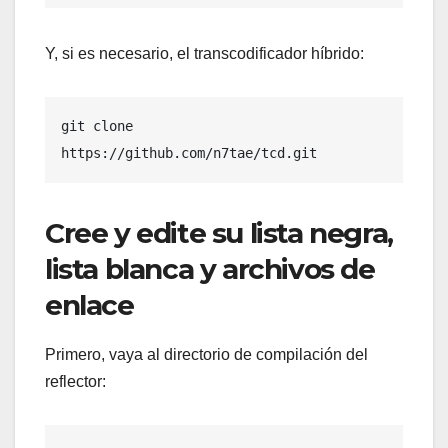
Y, si es necesario, el transcodificador híbrido:
git clone 
https://github.com/n7tae/tcd.git
Cree y edite su lista negra,
lista blanca y archivos de
enlace
Primero, vaya al directorio de compilación del
reflector: