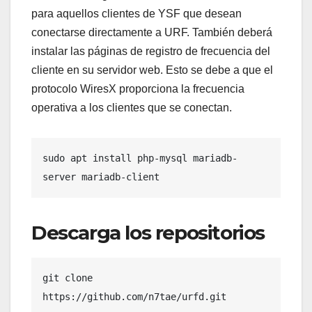
para aquellos clientes de YSF que desean
conectarse directamente a URF. También deberá
instalar las páginas de registro de frecuencia del
cliente en su servidor web. Esto se debe a que el
protocolo WiresX proporciona la frecuencia
operativa a los clientes que se conectan.
sudo apt install php-mysql mariadb-
server mariadb-client
Descarga los repositorios
git clone 
https://github.com/n7tae/urfd.git