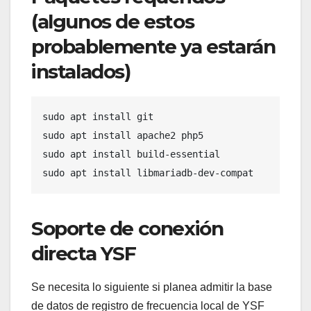
(algunos de estos
probablemente ya estarán
instalados)
sudo apt install git

sudo apt install apache2 php5

sudo apt install build-essential

sudo apt install libmariadb-dev-compat
Soporte de conexión
directa YSF
Se necesita lo siguiente si planea admitir la base
de datos de registro de frecuencia local de YSF