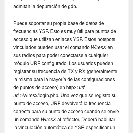
admitan la depuración de gdb.
Puede soportar su propia base de datos de
frecuencias YSF. Esto es muy útil para puntos de
acceso que utilizan enlaces YSF. Estos hotspots
vinculados pueden usar el comando
WiresX
en
sus radios para poder conectarse a cualquier
módulo URF configurado. Los usuarios pueden
registrar su frecuencia de TX y RX (generalmente
la misma para la mayoría de las configuraciones
de puntos de acceso) en http:<
urf
url
>/wiresx/login.php. Una vez que se registra su
punto de acceso, URF devolverá la frecuencia
correcta para su punto de acceso cuando se envíe
un comando
WiresX
al reflector. Deberá habilitar
la vinculación automática de YSF, especificar un