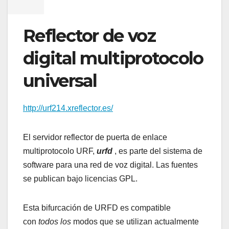
Reflector de voz
digital multiprotocolo
universal
http://urf214.xreflector.es/
El servidor reflector de puerta de enlace
multiprotocolo URF,
urfd
, es parte del sistema de
software para una red de voz digital. Las fuentes
se publican bajo licencias GPL.
Esta bifurcación de URFD es compatible
con
todos los
modos que se utilizan actualmente