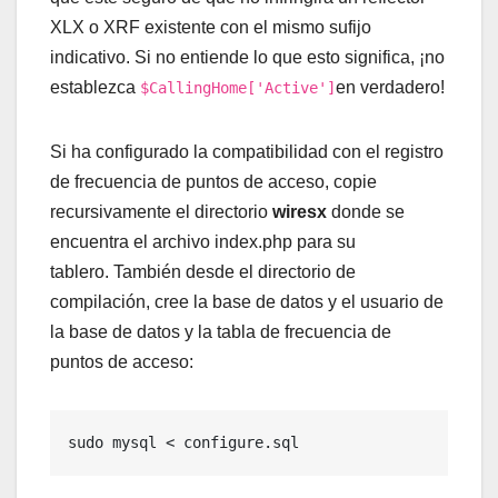
XLX o XRF existente con el mismo sufijo
indicativo. Si no entiende lo que esto significa, ¡no
establezca
en verdadero!
$CallingHome['Active']
Si ha configurado la compatibilidad con el registro
de frecuencia de puntos de acceso, copie
recursivamente el directorio
wiresx
donde se
encuentra el archivo index.php para su
tablero. También desde el directorio de
compilación, cree la base de datos y el usuario de
la base de datos y la tabla de frecuencia de
puntos de acceso:
sudo mysql < configure.sql