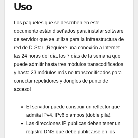
Uso
Los paquetes que se describen en este
documento están diseñados para instalar software
de servidor que se utiliza para la infraestructura de
red de D-Star. ¡Requiere una conexión a Internet
las 24 horas del día, los 7 días de la semana que
puede admitir hasta tres módulos transcodificados
y hasta 23 módulos más no transcodificados para
conectar repetidores y dongles de punto de
acceso!
El servidor puede construir un reflector que
admita IPv4, IPv6 o ambos (doble pila).
Las direcciones IP públicas deben tener un
registro DNS que debe publicarse en los