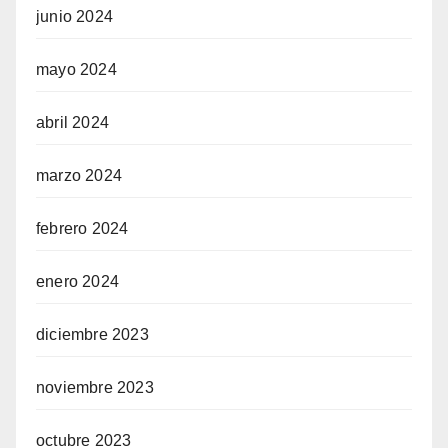
junio 2024
mayo 2024
abril 2024
marzo 2024
febrero 2024
enero 2024
diciembre 2023
noviembre 2023
octubre 2023