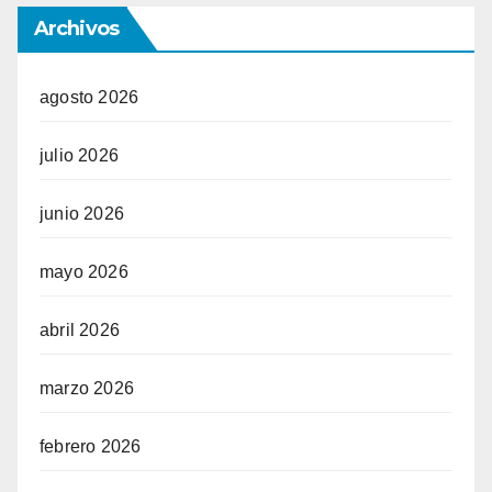
Archivos
agosto 2026
julio 2026
junio 2026
mayo 2026
abril 2026
marzo 2026
febrero 2026