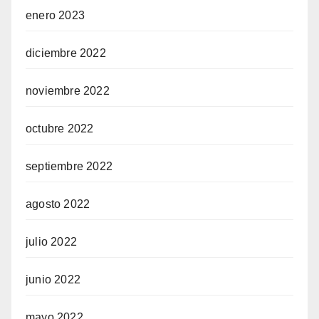
enero 2023
diciembre 2022
noviembre 2022
octubre 2022
septiembre 2022
agosto 2022
julio 2022
junio 2022
mayo 2022