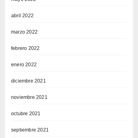
abril 2022
marzo 2022
febrero 2022
enero 2022
diciembre 2021
noviembre 2021
octubre 2021
septiembre 2021