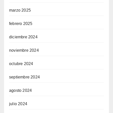
marzo 2025
febrero 2025
diciembre 2024
noviembre 2024
octubre 2024
septiembre 2024
agosto 2024
julio 2024