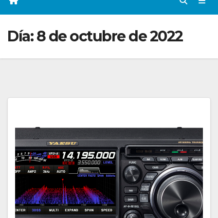
Día:
8 de octubre de 2022