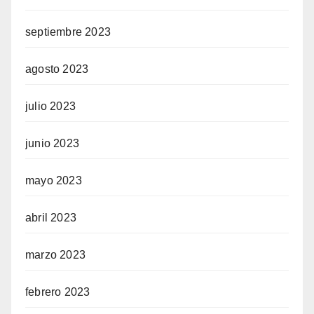
septiembre 2023
agosto 2023
julio 2023
junio 2023
mayo 2023
abril 2023
marzo 2023
febrero 2023