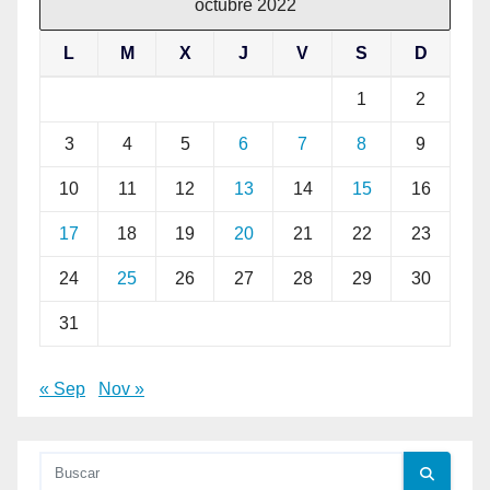
octubre 2022
L
M
X
J
V
S
D
1
2
3
4
5
6
7
8
9
10
11
12
13
14
15
16
17
18
19
20
21
22
23
24
25
26
27
28
29
30
31
« Sep
Nov »