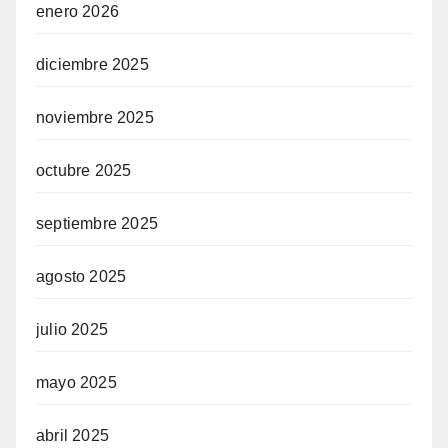
enero 2026
diciembre 2025
noviembre 2025
octubre 2025
septiembre 2025
agosto 2025
julio 2025
mayo 2025
abril 2025