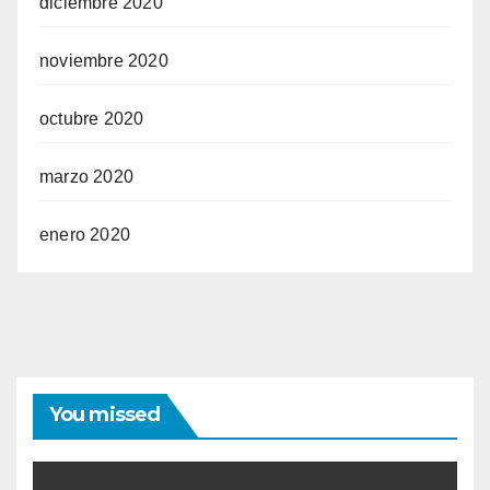
diciembre 2020
noviembre 2020
octubre 2020
marzo 2020
enero 2020
You missed