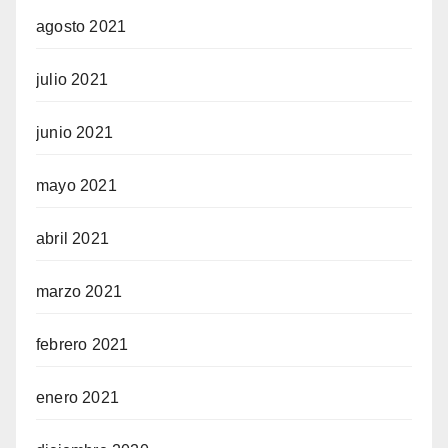
agosto 2021
julio 2021
junio 2021
mayo 2021
abril 2021
marzo 2021
febrero 2021
enero 2021