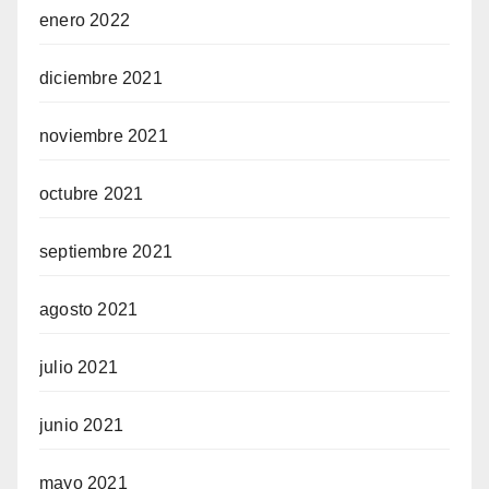
enero 2022
diciembre 2021
noviembre 2021
octubre 2021
septiembre 2021
agosto 2021
julio 2021
junio 2021
mayo 2021