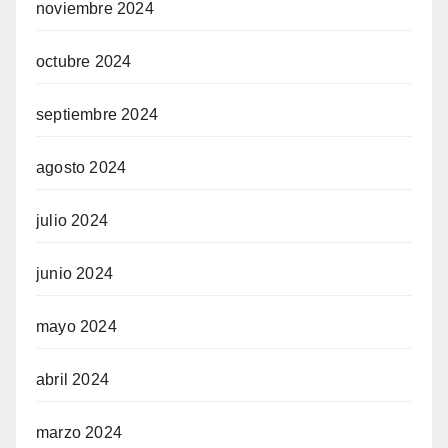
noviembre 2024
octubre 2024
septiembre 2024
agosto 2024
julio 2024
junio 2024
mayo 2024
abril 2024
marzo 2024