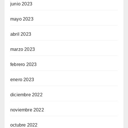
junio 2023
mayo 2023
abril 2023
marzo 2023
febrero 2023
enero 2023
diciembre 2022
noviembre 2022
octubre 2022