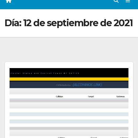
Día:
12 de septiembre de 2021