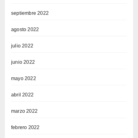
septiembre 2022
agosto 2022
julio 2022
junio 2022
mayo 2022
abril 2022
marzo 2022
febrero 2022