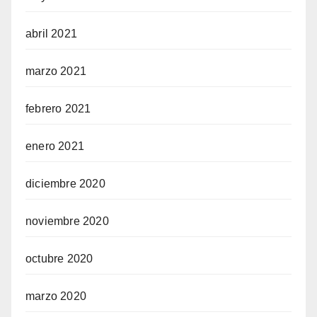
abril 2021
marzo 2021
febrero 2021
enero 2021
diciembre 2020
noviembre 2020
octubre 2020
marzo 2020