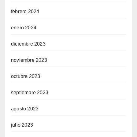
febrero 2024
enero 2024
diciembre 2023
noviembre 2023
octubre 2023
septiembre 2023
agosto 2023
julio 2023