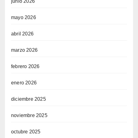
junio 2026
mayo 2026
abril 2026
marzo 2026
febrero 2026
enero 2026
diciembre 2025
noviembre 2025
octubre 2025