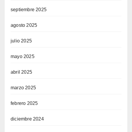
septiembre 2025
agosto 2025
julio 2025
mayo 2025
abril 2025
marzo 2025
febrero 2025
diciembre 2024