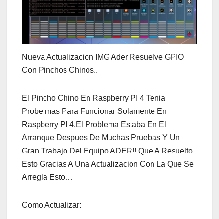
Nueva Actualizacion IMG Ader Resuelve GPIO
Con Pinchos Chinos..
El Pincho Chino En Raspberry PI 4 Tenia
Probelmas Para Funcionar Solamente En
Raspberry PI 4,El Problema Estaba En El
Arranque Despues De Muchas Pruebas Y Un
Gran Trabajo Del Equipo ADER!! Que A Resuelto
Esto Gracias A Una Actualizacion Con La Que Se
Arregla Esto…
Como Actualizar: