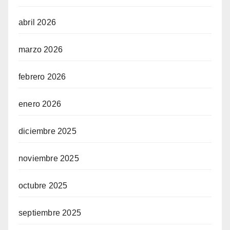
abril 2026
marzo 2026
febrero 2026
enero 2026
diciembre 2025
noviembre 2025
octubre 2025
septiembre 2025