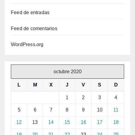
Feed de entradas
Feed de comentarios
WordPress.org
octubre 2020
L
M
X
J
V
S
D
1
2
3
4
5
6
7
8
9
10
11
12
13
14
15
16
17
18
19
20
21
22
23
24
25