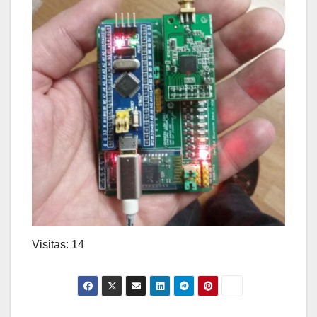
Visitas: 14