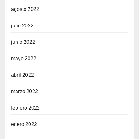
agosto 2022
julio 2022
junio 2022
mayo 2022
abril 2022
marzo 2022
febrero 2022
enero 2022