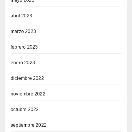
mayo 2023
abril 2023
marzo 2023
febrero 2023
enero 2023
diciembre 2022
noviembre 2022
octubre 2022
septiembre 2022