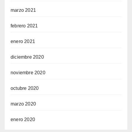
marzo 2021
febrero 2021
enero 2021
diciembre 2020
noviembre 2020
octubre 2020
marzo 2020
enero 2020