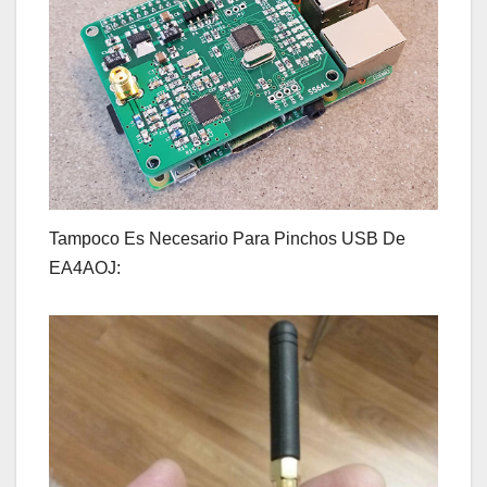
Tampoco Es Necesario Para Pinchos USB De
EA4AOJ: