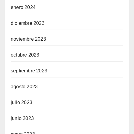
enero 2024
diciembre 2023
noviembre 2023
octubre 2023
septiembre 2023
agosto 2023
julio 2023
junio 2023