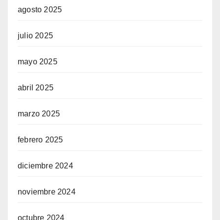
agosto 2025
julio 2025
mayo 2025
abril 2025
marzo 2025
febrero 2025
diciembre 2024
noviembre 2024
octubre 2024