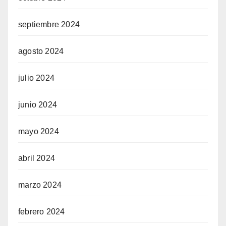
septiembre 2024
agosto 2024
julio 2024
junio 2024
mayo 2024
abril 2024
marzo 2024
febrero 2024