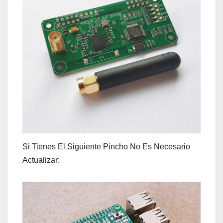
Si Tienes El Siguiente Pincho No Es Necesario
Actualizar: