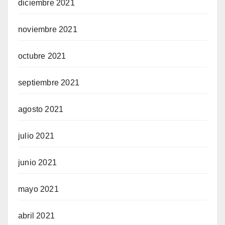
diciembre 2021
noviembre 2021
octubre 2021
septiembre 2021
agosto 2021
julio 2021
junio 2021
mayo 2021
abril 2021