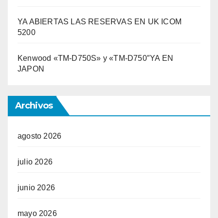
YA ABIERTAS LAS RESERVAS EN UK ICOM
5200
Kenwood «TM-D750S» y «TM-D750″YA EN
JAPON
Archivos
agosto 2026
julio 2026
junio 2026
mayo 2026